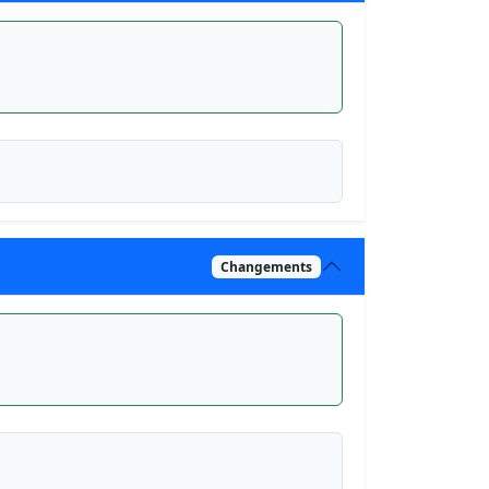
Changements