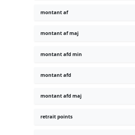
montant af
montant af maj
montant afd min
montant afd
montant afd maj
retrait points