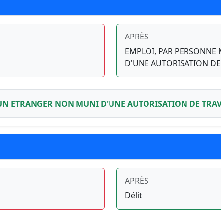
APRÈS
EMPLOI, PAR PERSONNE
D'UNE AUTORISATION DE 
UN ETRANGER NON MUNI D'UNE AUTORISATION DE TRAV
APRÈS
Délit