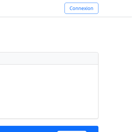
Connexion