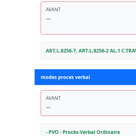
AVANT
—
ART.L.8256-7, ART.L.8256-2 AL.1 C.TRAV
modes proces verbal
AVANT
—
- PVO - Procès-Verbal Ordinaire