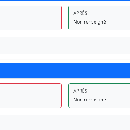
APRÈS
Non renseigné
APRÈS
Non renseigné