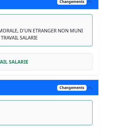
Changements
 MORALE, D'UN ETRANGER NON MUNI
TRAVAIL SALARIE
AIL SALARIE
Changements