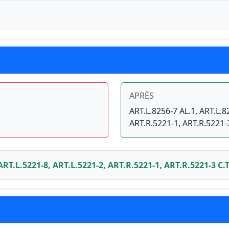
APRÈS
ART.L.8256-7 AL.1, ART.L.8
ART.R.5221-1, ART.R.5221-
 ART.L.5221-8, ART.L.5221-2, ART.R.5221-1, ART.R.5221-3 C