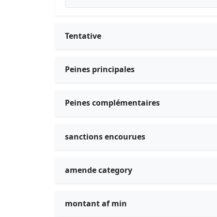
Tentative
Peines principales
Peines complémentaires
sanctions encourues
amende category
montant af min