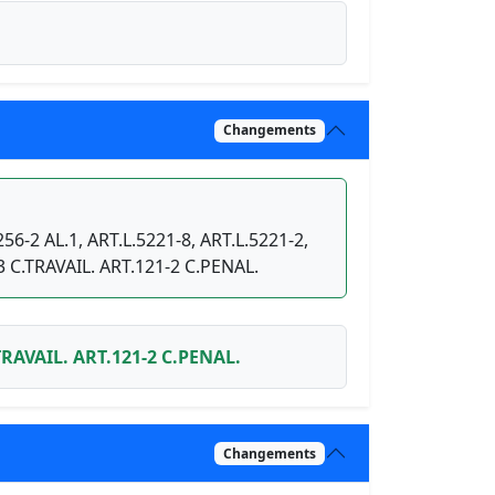
Changements
256-2 AL.1, ART.L.5221-8, ART.L.5221-2,
3 C.TRAVAIL. ART.121-2 C.PENAL.
.TRAVAIL. ART.121-2 C.PENAL.
Changements