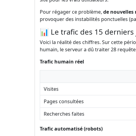
Pour régager ce problème,
de nouvelles 
provoquer des instabilités ponctuelles (pa
📊 Le trafic des 15 derniers 
Voici la réalité des chiffres. Sur cette pé
humain, le serveur a dû traiter 28 requête
Trafic humain réel
Visites
Pages consultées
Recherches faites
Trafic automatisé (robots)