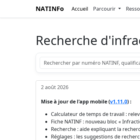
NATINFo
Accueil
Parcourir
Ress
Recherche d'infra
2 août 2026
Mise à jour de l'app mobile (
v1.11.0
) :
Calculateur de temps de travail : relev
Fiche NATINF : nouveau bloc « Infracti
Recherche : aide expliquant la recher
Réglages : les suggestions de recherc