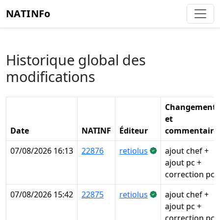
NATINFo
Historique global des
modifications
Changements
et
Date
NATINF
Éditeur
commentaire
07/08/2026 16:13
22876
retiolus
ajout chef +
ajout pc +
correction pc
07/08/2026 15:42
22875
retiolus
ajout chef +
ajout pc +
correction pc