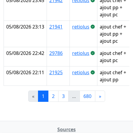
05/08/2026 23:45
21942
retiolus
ajout chef +
ajout pp +
ajout pc
05/08/2026 23:13
21941
retiolus
ajout chef +
ajout pp +
ajout pc
05/08/2026 22:42
29786
retiolus
ajout chef +
ajout pc
05/08/2026 22:11
21925
retiolus
ajout chef +
ajout pp
«
1
2
3
…
680
»
Sources