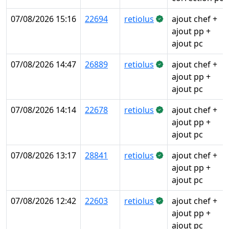
07/08/2026 15:16
22694
retiolus
ajout chef +
ajout pp +
ajout pc
07/08/2026 14:47
26889
retiolus
ajout chef +
ajout pp +
ajout pc
07/08/2026 14:14
22678
retiolus
ajout chef +
ajout pp +
ajout pc
07/08/2026 13:17
28841
retiolus
ajout chef +
ajout pp +
ajout pc
07/08/2026 12:42
22603
retiolus
ajout chef +
ajout pp +
ajout pc