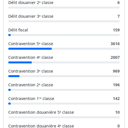
Délit douanier 2ᵉ classe
6
Délit douanier 3ᵉ classe
7
Délit fiscal
159
Contravention 5ᵉ classe
3616
Contravention 4ᵉ classe
2007
Contravention 3ᵉ classe
969
Contravention 2ᵉ classe
196
Contravention 1ʳᵉ classe
142
Contravention douanière 5ᵉ classe
10
Contravention douanière 4ᵉ classe
0