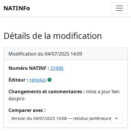
NATINFo
Détails de la modification
Modification du 04/07/2025 14:09
Numéro NATINF :
31496
Éditeur :
retiolus
Changements et commentaires :
mise a jour lien
docpro
Comparer avec :