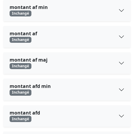
montant af min
Inchangé
montant af
Inchangé
montant af maj
Inchangé
montant afd min
Inchangé
montant afd
Inchangé