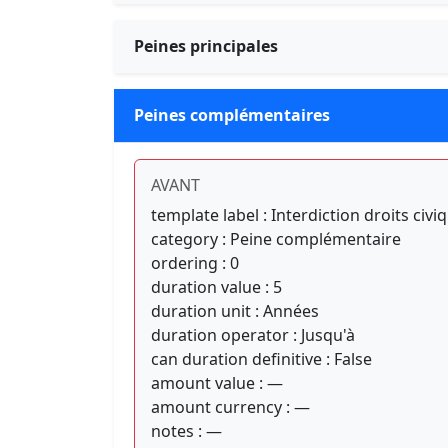
Peines principales
Peines complémentaires
AVANT
template label : Interdiction droits civiq
category : Peine complémentaire
ordering : 0
duration value : 5
duration unit : Années
duration operator : Jusqu'à
can duration definitive : False
amount value : —
amount currency : —
notes : —