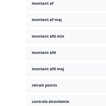
montant af
montant af maj
montant afd min
montant afd
montant afd maj
retrait points
controle alcoolemie