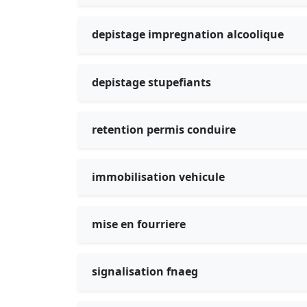
depistage impregnation alcoolique
depistage stupefiants
retention permis conduire
immobilisation vehicule
mise en fourriere
signalisation fnaeg