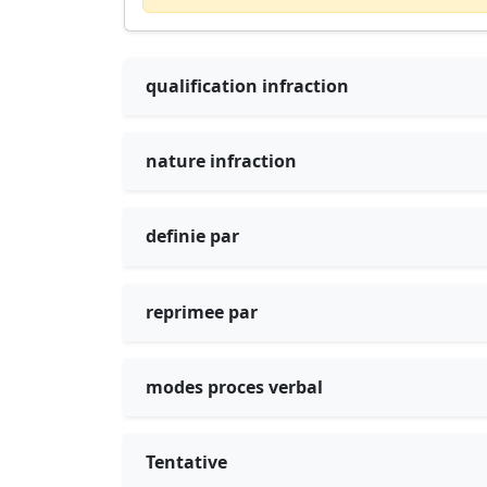
qualification infraction
nature infraction
definie par
reprimee par
modes proces verbal
Tentative