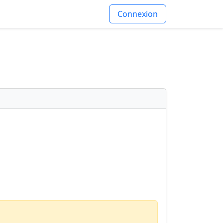
Connexion