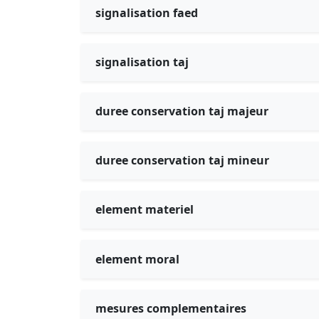
signalisation faed
signalisation taj
duree conservation taj majeur
duree conservation taj mineur
element materiel
element moral
mesures complementaires