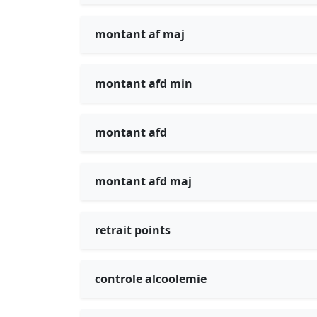
montant af maj
montant afd min
montant afd
montant afd maj
retrait points
controle alcoolemie