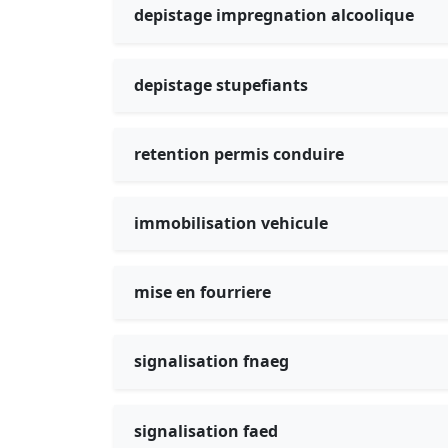
depistage impregnation alcoolique
depistage stupefiants
retention permis conduire
immobilisation vehicule
mise en fourriere
signalisation fnaeg
signalisation faed