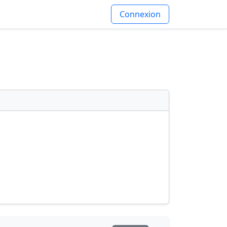
Connexion