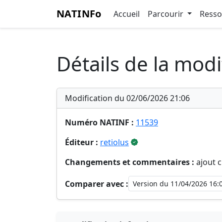
NATINFo
Accueil
Parcourir
Ress
Détails de la modi
Modification du 02/06/2026 21:06
Numéro NATINF :
11539
Éditeur :
retiolus
Changements et commentaires :
ajout c
Comparer avec :