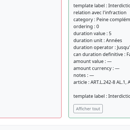
template label : Interdict
relation avec l'infraction
category : Peine complém
ordering : 0
duration value : 5
duration unit : Années
duration operator : Jusqu
can duration definitive : F
amount value : —
amount currency : —
notes : —
article : ART.L.242-8 AL.
template label : Interdic
Afficher tout