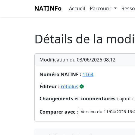
NATINFo
Accueil
Parcourir
Ress
Détails de la modi
Modification du 03/06/2026 08:12
Numéro NATINF :
1164
Éditeur :
retiolus
Changements et commentaires :
ajout c
Comparer avec :