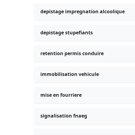
depistage impregnation alcoolique
depistage stupefiants
retention permis conduire
immobilisation vehicule
mise en fourriere
signalisation fnaeg