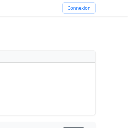
Connexion