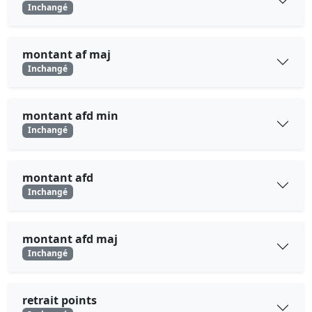
Inchangé
montant af maj
Inchangé
montant afd min
Inchangé
montant afd
Inchangé
montant afd maj
Inchangé
retrait points