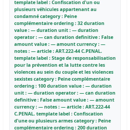
template label : Confiscation d'un ou
plusieurs véhicules appartenant au
condamné category : Peine
complémentaire ordering : 32 duration
value : — duration unit : — duration
operator : — can duration definitive : False
amount value : — amount currency : —
notes : — article : ART.222-44 C.PENAL.
template label : Stage de responsabilisation
pour la prévention et la lutte contre les
violences au sein du couple et les violences
sexistes category : Peine complémentaire
ordering : 100 duration value : — duration
unit : — duration operator : — can duration
definitive : False amount value : — amount
currency : — notes : — article : ART.222-44
C.PENAL. template label : Confiscation
d'une ou plusieurs armes category : Peine
complémentaire ordering : 200 duration