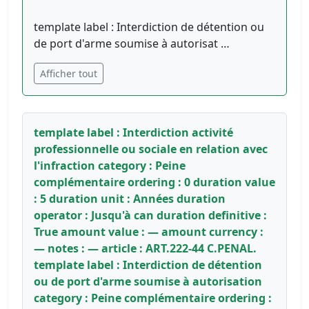
template label : Interdiction de détention ou
de port d'arme soumise à autorisat …
Afficher tout
template label : Interdiction activité
professionnelle ou sociale en relation avec
l'infraction category : Peine
complémentaire ordering : 0 duration value
: 5 duration unit : Années duration
operator : Jusqu'à can duration definitive :
True amount value : — amount currency :
— notes : — article : ART.222-44 C.PENAL.
template label : Interdiction de détention
ou de port d'arme soumise à autorisation
category : Peine complémentaire ordering :