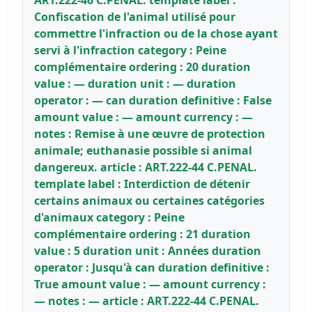
Confiscation de l'animal utilisé pour
commettre l'infraction ou de la chose ayant
servi à l'infraction category : Peine
complémentaire ordering : 20 duration
value : — duration unit : — duration
operator : — can duration definitive : False
amount value : — amount currency : —
notes : Remise à une œuvre de protection
animale; euthanasie possible si animal
dangereux. article : ART.222-44 C.PENAL.
template label : Interdiction de détenir
certains animaux ou certaines catégories
d'animaux category : Peine
complémentaire ordering : 21 duration
value : 5 duration unit : Années duration
operator : Jusqu'à can duration definitive :
True amount value : — amount currency :
— notes : — article : ART.222-44 C.PENAL.