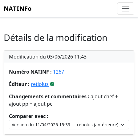
NATINFo
Détails de la modification
Modification du 03/06/2026 11:43
Numéro NATINF :
1267
Éditeur :
retiolus
Changements et commentaires :
ajout chef +
ajout pp + ajout pc
Comparer avec :