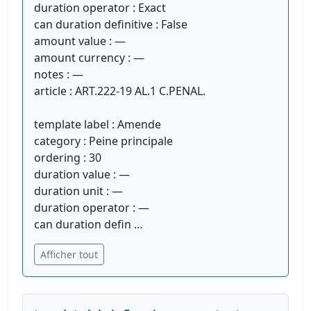
duration operator : Exact
can duration definitive : False
amount value : —
amount currency : —
notes : —
article : ART.222-19 AL.1 C.PENAL.
template label : Amende
category : Peine principale
ordering : 30
duration value : —
duration unit : —
duration operator : —
can duration defin …
Afficher tout