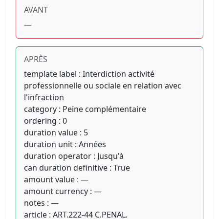
AVANT
—
APRÈS
template label : Interdiction activité
professionnelle ou sociale en relation avec
l'infraction
category : Peine complémentaire
ordering : 0
duration value : 5
duration unit : Années
duration operator : Jusqu'à
can duration definitive : True
amount value : —
amount currency : —
notes : —
article : ART.222-44 C.PENAL.