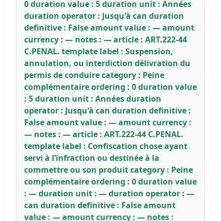
0 duration value : 5 duration unit : Années
duration operator : Jusqu'à can duration
definitive : False amount value : — amount
currency : — notes : — article : ART.222-44
C.PENAL. template label : Suspension,
annulation, ou interdiction délivration du
permis de conduire category : Peine
complémentaire ordering : 0 duration value
: 5 duration unit : Années duration
operator : Jusqu'à can duration definitive :
False amount value : — amount currency :
— notes : — article : ART.222-44 C.PENAL.
template label : Confiscation chose ayant
servi à l’infraction ou destinée à la
commettre ou son produit category : Peine
complémentaire ordering : 0 duration value
: — duration unit : — duration operator : —
can duration definitive : False amount
value : — amount currency : — notes :