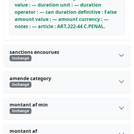
value : — duration unit : — duration
operator : — can duration definitive : False
amount value : — amount currency : —
notes : — article : ART.222-44 C.PENAL.
sanctions encourues
Inchangé
amende category
Inchangé
montant af min
Inchangé
montant af