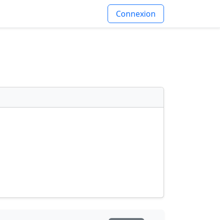
Connexion