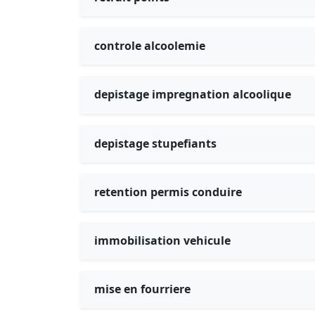
controle alcoolemie
depistage impregnation alcoolique
depistage stupefiants
retention permis conduire
immobilisation vehicule
mise en fourriere