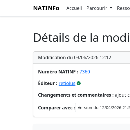
NATINFo
Accueil
Parcourir
Ress
Détails de la modi
Modification du 03/06/2026 12:12
Numéro NATINF :
7360
Éditeur :
retiolus
Changements et commentaires :
ajout c
Comparer avec :