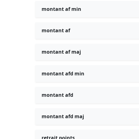
montant af min
montant af
montant af maj
montant afd min
montant afd
montant afd maj
retrait points