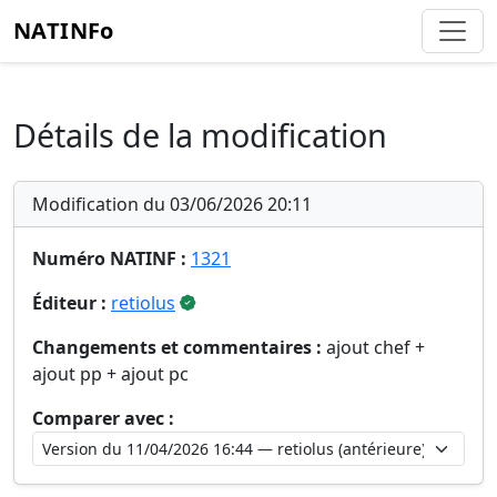
NATINFo
Détails de la modification
Modification du 03/06/2026 20:11
Numéro NATINF :
1321
Éditeur :
retiolus
Changements et commentaires :
ajout chef +
ajout pp + ajout pc
Comparer avec :