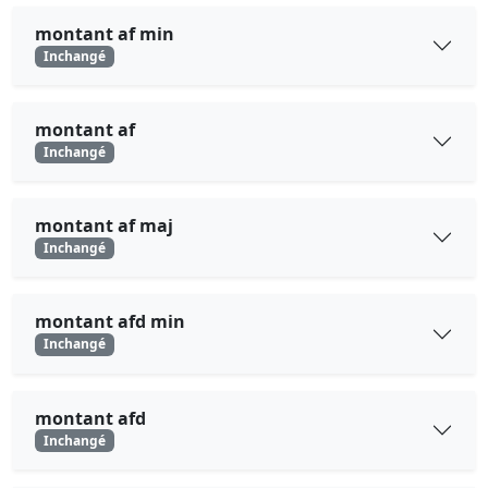
montant af min
Inchangé
montant af
Inchangé
montant af maj
Inchangé
montant afd min
Inchangé
montant afd
Inchangé