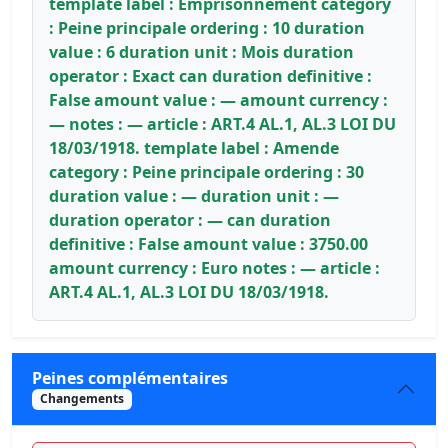
template label : Emprisonnement category
: Peine principale ordering : 10 duration
value : 6 duration unit : Mois duration
operator : Exact can duration definitive :
False amount value : — amount currency :
— notes : — article : ART.4 AL.1, AL.3 LOI DU
18/03/1918. template label : Amende
category : Peine principale ordering : 30
duration value : — duration unit : —
duration operator : — can duration
definitive : False amount value : 3750.00
amount currency : Euro notes : — article :
ART.4 AL.1, AL.3 LOI DU 18/03/1918.
Peines complémentaires
Changements