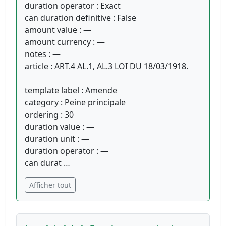
duration operator : Exact
can duration definitive : False
amount value : —
amount currency : —
notes : —
article : ART.4 AL.1, AL.3 LOI DU 18/03/1918.
template label : Amende
category : Peine principale
ordering : 30
duration value : —
duration unit : —
duration operator : —
can durat …
Afficher tout