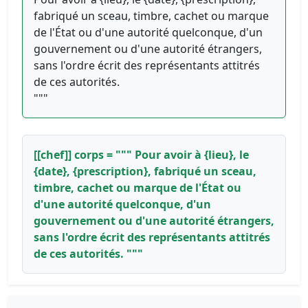
fabriqué un sceau, timbre, cachet ou marque
de l'État ou d'une autorité quelconque, d'un
gouvernement ou d'une autorité étrangers,
sans l'ordre écrit des représentants attitrés
de ces autorités.
"""
[[chef]] corps = """ Pour avoir à {lieu}, le
{date}, {prescription}, fabriqué un sceau,
timbre, cachet ou marque de l'État ou
d'une autorité quelconque, d'un
gouvernement ou d'une autorité étrangers,
sans l'ordre écrit des représentants attitrés
de ces autorités. """