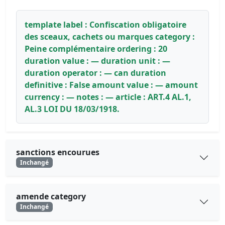
template label : Confiscation obligatoire
des sceaux, cachets ou marques category :
Peine complémentaire ordering : 20
duration value : — duration unit : —
duration operator : — can duration
definitive : False amount value : — amount
currency : — notes : — article : ART.4 AL.1,
AL.3 LOI DU 18/03/1918.
sanctions encourues
Inchangé
amende category
Inchangé