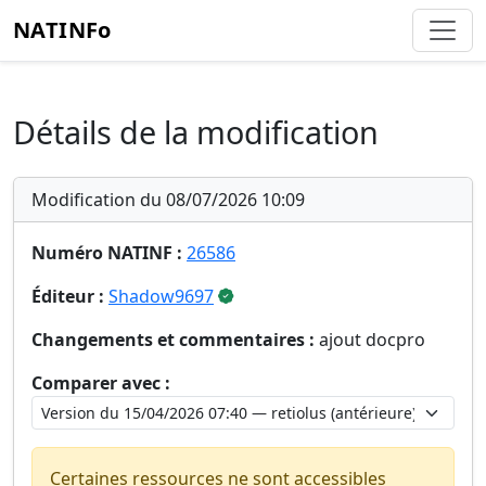
NATINFo
Détails de la modification
Modification du 08/07/2026 10:09
Numéro NATINF :
26586
Éditeur :
Shadow9697
Changements et commentaires :
ajout docpro
Comparer avec :
Certaines ressources ne sont accessibles