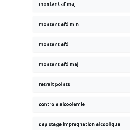
montant af maj
montant afd min
montant afd
montant afd maj
retrait points
controle alcoolemie
depistage impregnation alcoolique