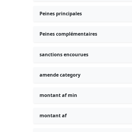
Peines principales
Peines complémentaires
sanctions encourues
amende category
montant af min
montant af