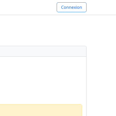
Connexion