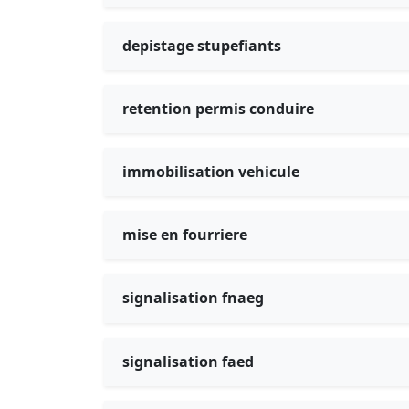
depistage stupefiants
retention permis conduire
immobilisation vehicule
mise en fourriere
signalisation fnaeg
signalisation faed