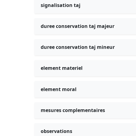
signalisation taj
duree conservation taj majeur
duree conservation taj mineur
element materiel
element moral
mesures complementaires
observations