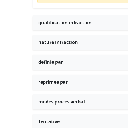
qualification infraction
nature infraction
definie par
reprimee par
modes proces verbal
Tentative