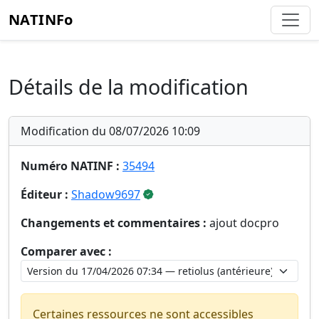
NATINFo
Détails de la modification
Modification du 08/07/2026 10:09
Numéro NATINF :
35494
Éditeur :
Shadow9697
Changements et commentaires :
ajout docpro
Comparer avec :
Certaines ressources ne sont accessibles