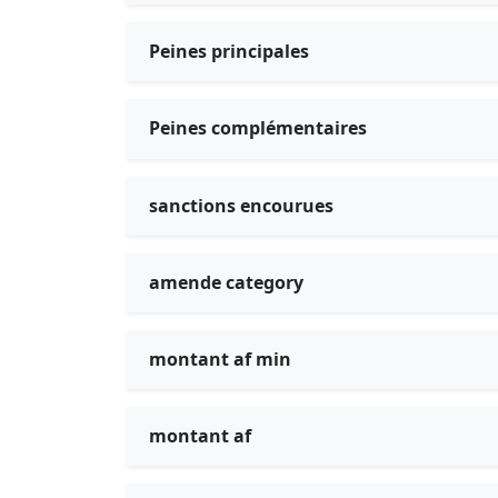
Peines principales
Peines complémentaires
sanctions encourues
amende category
montant af min
montant af