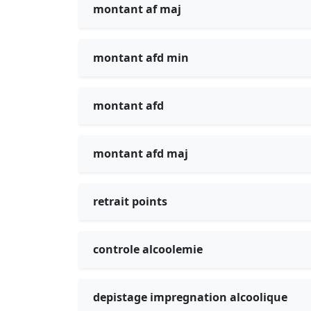
montant af maj
montant afd min
montant afd
montant afd maj
retrait points
controle alcoolemie
depistage impregnation alcoolique