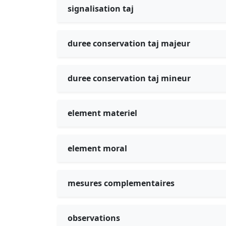
signalisation taj
duree conservation taj majeur
duree conservation taj mineur
element materiel
element moral
mesures complementaires
observations