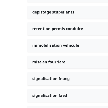
depistage stupefiants
retention permis conduire
immobilisation vehicule
mise en fourriere
signalisation fnaeg
signalisation faed