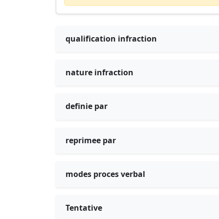
qualification infraction
nature infraction
definie par
reprimee par
modes proces verbal
Tentative