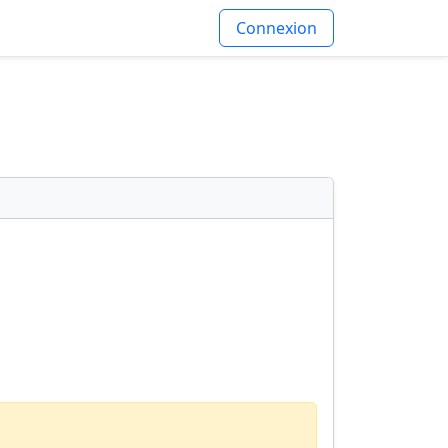
Connexion