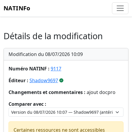
NATINFo
Détails de la modification
Modification du 08/07/2026 10:09
Numéro NATINF :
9117
Éditeur :
Shadow9697
Changements et commentaires :
ajout docpro
Comparer avec :
Certaines ressources ne sont accessibles