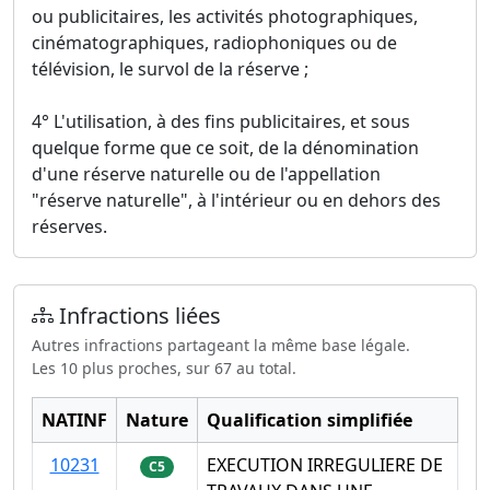
ou publicitaires, les activités photographiques,
cinématographiques, radiophoniques ou de
télévision, le survol de la réserve ;
4° L'utilisation, à des fins publicitaires, et sous
quelque forme que ce soit, de la dénomination
d'une réserve naturelle ou de l'appellation
"réserve naturelle", à l'intérieur ou en dehors des
réserves.
Infractions liées
Autres infractions partageant la même base légale.
Les 10 plus proches, sur 67 au total.
NATINF
Nature
Qualification simplifiée
10231
EXECUTION IRREGULIERE DE
C5