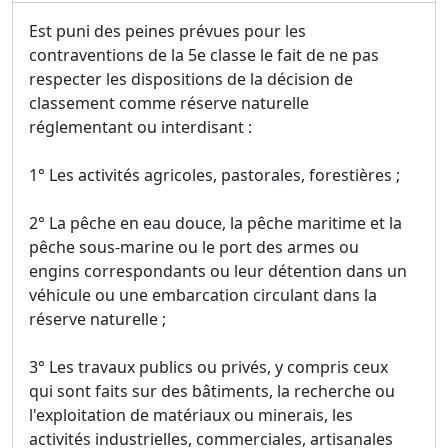
Est puni des peines prévues pour les
contraventions de la 5e classe le fait de ne pas
respecter les dispositions de la décision de
classement comme réserve naturelle
réglementant ou interdisant :
1° Les activités agricoles, pastorales, forestières ;
2° La pêche en eau douce, la pêche maritime et la
pêche sous-marine ou le port des armes ou
engins correspondants ou leur détention dans un
véhicule ou une embarcation circulant dans la
réserve naturelle ;
3° Les travaux publics ou privés, y compris ceux
qui sont faits sur des bâtiments, la recherche ou
l'exploitation de matériaux ou minerais, les
activités industrielles, commerciales, artisanales