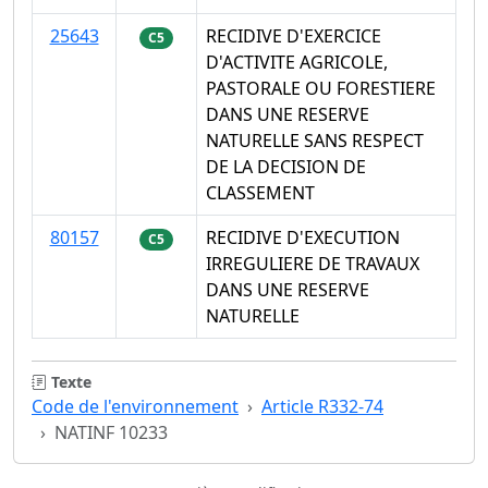
25643
RECIDIVE D'EXERCICE
C5
D'ACTIVITE AGRICOLE,
PASTORALE OU FORESTIERE
DANS UNE RESERVE
NATURELLE SANS RESPECT
DE LA DECISION DE
CLASSEMENT
80157
RECIDIVE D'EXECUTION
C5
IRREGULIERE DE TRAVAUX
DANS UNE RESERVE
NATURELLE
Texte
Code de l'environnement
Article R332-74
NATINF 10233