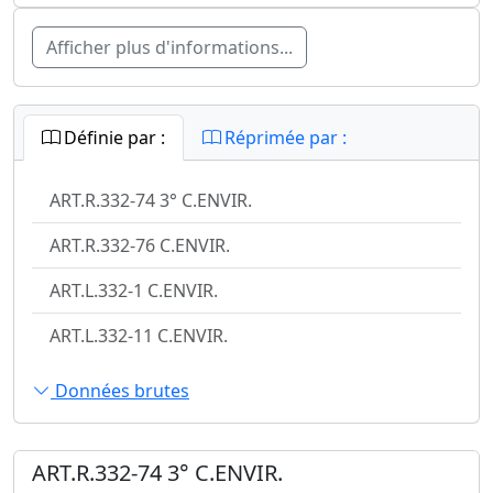
Afficher plus d'informations...
Définie par :
Réprimée par :
ART.R.332-74 3° C.ENVIR.
ART.R.332-76 C.ENVIR.
ART.L.332-1 C.ENVIR.
ART.L.332-11 C.ENVIR.
Données brutes
ART.R.332-74 3° C.ENVIR.