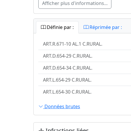
Afficher plus d'informations...
Définie par :
Réprimée par :
ART.R.671-10 AL.1 C.RURAL.
ART.D.654-29 C.RURAL.
ART.D.654-34 C.RURAL.
ART.L.654-29 C.RURAL.
ART.L.654-30 C.RURAL.
Données brutes
Infractions liées