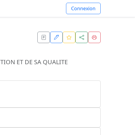
Connexion
TION ET DE SA QUALITE