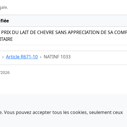
gale.
fiée
PRIX DU LAIT DE CHEVRE SANS APPRECIATION DE SA COMP
ITAIRE
Article R671-10
NATINF 1033
/2026
nce. Vous pouvez accepter tous les cookies, seulement ceux