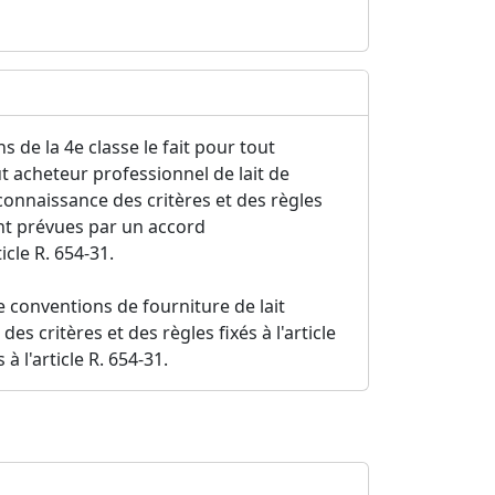
 de la 4e classe le fait pour tout
acheteur professionnel de lait de
connaissance des critères et des règles
ment prévues par un accord
cle R. 654-31.
 conventions de fourniture de lait
 critères et des règles fixés à l'article
 l'article R. 654-31.