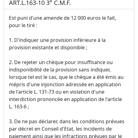
ART.L.163-10 3° C.M.F.
Est puni d'une amende de 12 000 euros le fait,
pour le tiré :
1. D'indiquer une provision inférieure à la
provision existante et disponible ;
2. De rejeter un chèque pour insuffisance ou
indisponibilité de la provision sans indiquer,
lorsque tel est le cas, que le chèque a été émis au
mépris d'une injonction adressée en application
de l'article L. 131-73 ou en violation d'une
interdiction prononcée en application de l'article
L. 163-6 ;
3. De ne pas déclarer, dans les conditions prévues
par décret en Conseil d'Etat, les incidents de
paiement ainsi que les infractions prévues par le