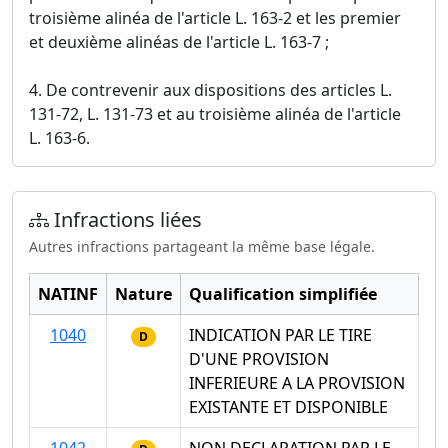
troisième alinéa de l'article L. 163-2 et les premier
et deuxième alinéas de l'article L. 163-7 ;
4. De contrevenir aux dispositions des articles L.
131-72, L. 131-73 et au troisième alinéa de l'article
L. 163-6.
Infractions liées
Autres infractions partageant la même base légale.
NATINF
Nature
Qualification simplifiée
1040
INDICATION PAR LE TIRE
D
D'UNE PROVISION
INFERIEURE A LA PROVISION
EXISTANTE ET DISPONIBLE