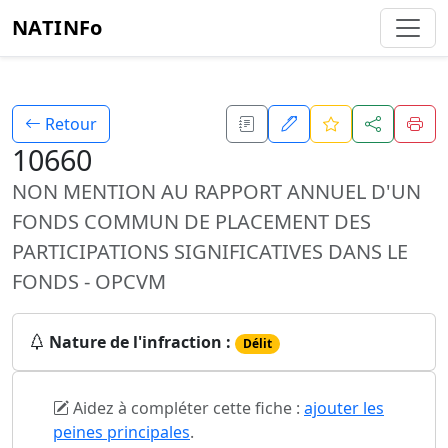
NATINFo
Retour
10660
NON MENTION AU RAPPORT ANNUEL D'UN
FONDS COMMUN DE PLACEMENT DES
PARTICIPATIONS SIGNIFICATIVES DANS LE
FONDS - OPCVM
Nature de l'infraction :
Délit
Aidez à compléter cette fiche :
ajouter les
peines principales
.