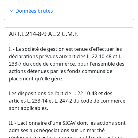
Données brutes
ART.L.214-8-9 AL.2 C.M.F.
I. - La société de gestion est tenue d'effectuer les
déclarations prévues aux articles L. 22-10-48 et L.
233-7 du code de commerce, pour l'ensemble des
actions détenues par les fonds communs de
placement qu'elle gère.
Les dispositions de l'article L. 22-10-48 et des
articles L. 233-14 et L. 247-2 du code de commerce
sont applicables.
II. - L'actionnaire d'une SICAV dont les actions sont
admises aux négociations sur un marché
réglementé n'est pas soumis, au titre des actions