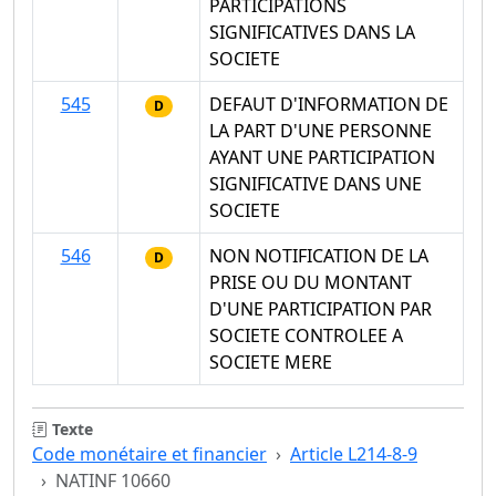
PARTICIPATIONS
SIGNIFICATIVES DANS LA
SOCIETE
545
DEFAUT D'INFORMATION DE
D
LA PART D'UNE PERSONNE
AYANT UNE PARTICIPATION
SIGNIFICATIVE DANS UNE
SOCIETE
546
NON NOTIFICATION DE LA
D
PRISE OU DU MONTANT
D'UNE PARTICIPATION PAR
SOCIETE CONTROLEE A
SOCIETE MERE
Texte
Code monétaire et financier
Article L214-8-9
NATINF 10660