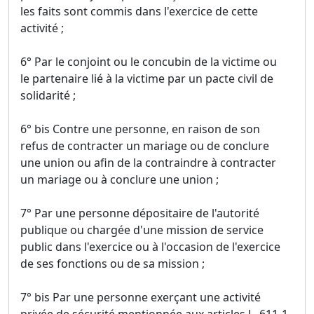
les faits sont commis dans l'exercice de cette
activité ;
6° Par le conjoint ou le concubin de la victime ou
le partenaire lié à la victime par un pacte civil de
solidarité ;
6° bis Contre une personne, en raison de son
refus de contracter un mariage ou de conclure
une union ou afin de la contraindre à contracter
un mariage ou à conclure une union ;
7° Par une personne dépositaire de l'autorité
publique ou chargée d'une mission de service
public dans l'exercice ou à l'occasion de l'exercice
de ses fonctions ou de sa mission ;
7° bis Par une personne exerçant une activité
privée de sécurité mentionnée aux articles L. 611-1