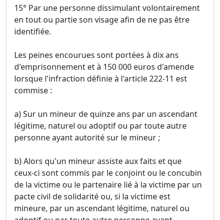
15° Par une personne dissimulant volontairement
en tout ou partie son visage afin de ne pas être
identifiée.
Les peines encourues sont portées à dix ans
d'emprisonnement et à 150 000 euros d'amende
lorsque l'infraction définie à l'article 222-11 est
commise :
a) Sur un mineur de quinze ans par un ascendant
légitime, naturel ou adoptif ou par toute autre
personne ayant autorité sur le mineur ;
b) Alors qu'un mineur assiste aux faits et que
ceux-ci sont commis par le conjoint ou le concubin
de la victime ou le partenaire lié à la victime par un
pacte civil de solidarité ou, si la victime est
mineure, par un ascendant légitime, naturel ou
adoptif ou par toute autre personne ayant