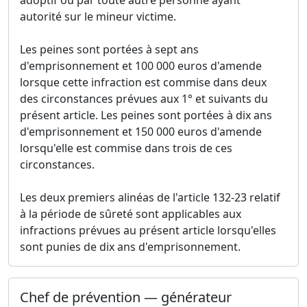
autorité sur le mineur victime.
Les peines sont portées à sept ans
d'emprisonnement et 100 000 euros d'amende
lorsque cette infraction est commise dans deux
des circonstances prévues aux 1° et suivants du
présent article. Les peines sont portées à dix ans
d'emprisonnement et 150 000 euros d'amende
lorsqu'elle est commise dans trois de ces
circonstances.
Les deux premiers alinéas de l'article 132-23 relatif
à la période de sûreté sont applicables aux
infractions prévues au présent article lorsqu'elles
sont punies de dix ans d'emprisonnement.
Chef de prévention — générateur