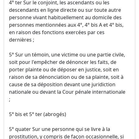
4° ter Sur le conjoint, les ascendants ou les
descendants en ligne directe ou sur toute autre
personne vivant habituellement au domicile des
personnes mentionnées aux 4°, 4° bis A et 4° bis,
en raison des fonctions exercées par ces
dernières ;
5° Sur un témoin, une victime ou une partie civile,
soit pour l'empêcher de dénoncer les faits, de
porter plainte ou de déposer en justice, soit en
raison de sa dénonciation ou de sa plainte, soit à
cause de sa déposition devant une juridiction
nationale ou devant la Cour pénale internationale
;
5° bis et 5° ter (abrogés)
5° quater Sur une personne qui se livre à la
prostitution, y compris de façon occasionnelle, si