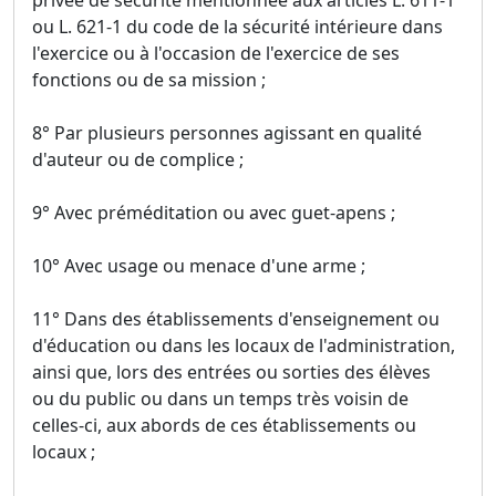
ou L. 621-1 du code de la sécurité intérieure dans
l'exercice ou à l'occasion de l'exercice de ses
fonctions ou de sa mission ;
8° Par plusieurs personnes agissant en qualité
d'auteur ou de complice ;
9° Avec préméditation ou avec guet-apens ;
10° Avec usage ou menace d'une arme ;
11° Dans des établissements d'enseignement ou
d'éducation ou dans les locaux de l'administration,
ainsi que, lors des entrées ou sorties des élèves
ou du public ou dans un temps très voisin de
celles-ci, aux abords de ces établissements ou
locaux ;