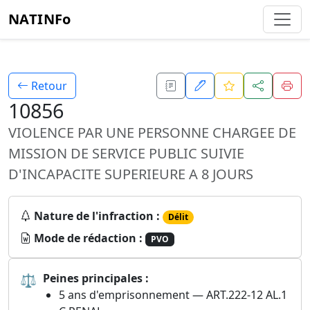
NATINFo
Retour
10856
VIOLENCE PAR UNE PERSONNE CHARGEE DE
MISSION DE SERVICE PUBLIC SUIVIE
D'INCAPACITE SUPERIEURE A 8 JOURS
Nature de l'infraction :
Délit
Mode de rédaction :
PVO
⚖
Peines principales :
5 ans d'emprisonnement — ART.222-12 AL.1