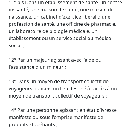
11° bis Dans un établissement de santé, un centre
de santé, une maison de santé, une maison de
naissance, un cabinet d'exercice libéral d'une
profession de santé, une officine de pharmacie,
un laboratoire de biologie médicale, un
établissement ou un service social ou médico-
social ;
12° Par un majeur agissant avec l'aide ou
l'assistance d'un mineur ;
13° Dans un moyen de transport collectif de
voyageurs ou dans un lieu destiné à l'accès à un
moyen de transport collectif de voyageurs ;
14° Par une personne agissant en état d'ivresse
manifeste ou sous l'emprise manifeste de
produits stupéfiants ;