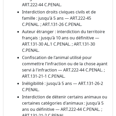
ART.222-44 C.PENAL.
Interdiction droits civiques civils et de
famille : jusqu'à 5 ans — ART.222-45
C.PENAL. ; ART.131-26 C.PENAL.
Auteur étranger : interdiction du territoire
français : jusqu'à 10 ans ou définitive —
ART.131-30 AL.1 C.PENAL. ; ART.131-30
C.PENAL.
Confiscation de l'animal utilisé pour
commettre l'infraction ou de la chose ayant
servi à l'infraction — ART.222-44 C.PENAL. ;
ART.131-21-1 C.PENAL.
Inéligibilité : jusqu'à 5 ans — ART.131-26-2
C.PENAL.
Interdiction de détenir certains animaux ou
certaines catégories d'animaux : jusqu'à 5
ans ou définitive — ART.222-44 C.PENAL. ;
ART.131-21-2 C.PENAL.