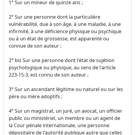
1° Sur un mineur de quinze ans ;
2° Sur une personne dont la particulière
vulnérabilité, due à son âge, à une maladie, à une
infirmité, à une déficience physique ou psychique
ou à un état de grossesse, est apparente ou
connue de son auteur ;
2° bis Sur une personne dont l'état de sujétion
psychologique ou physique, au sens de l'article
223-15-3, est connu de son auteur ;
3° Sur un ascendant légitime ou naturel ou sur les
père ou mère adoptifs ;
4° Sur un magistrat, un juré, un avocat, un officier
public ou ministériel, un membre ou un agent de
la Cour pénale internationale, une personne
dépositaire de l'autorité publique autre que celles