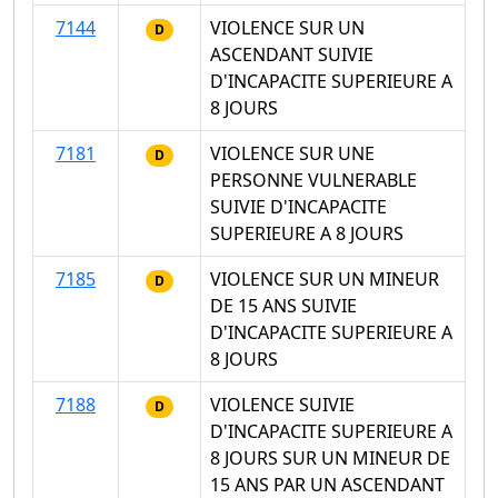
7144
VIOLENCE SUR UN
D
ASCENDANT SUIVIE
D'INCAPACITE SUPERIEURE A
8 JOURS
7181
VIOLENCE SUR UNE
D
PERSONNE VULNERABLE
SUIVIE D'INCAPACITE
SUPERIEURE A 8 JOURS
7185
VIOLENCE SUR UN MINEUR
D
DE 15 ANS SUIVIE
D'INCAPACITE SUPERIEURE A
8 JOURS
7188
VIOLENCE SUIVIE
D
D'INCAPACITE SUPERIEURE A
8 JOURS SUR UN MINEUR DE
15 ANS PAR UN ASCENDANT