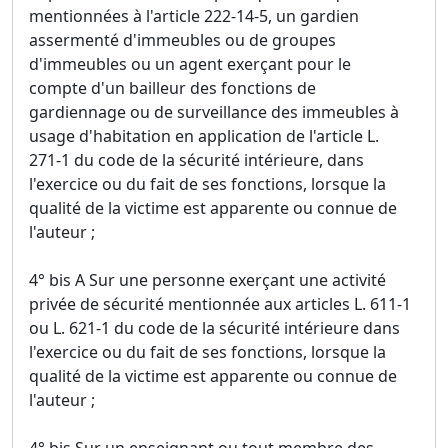
mentionnées à l'article 222-14-5, un gardien
assermenté d'immeubles ou de groupes
d'immeubles ou un agent exerçant pour le
compte d'un bailleur des fonctions de
gardiennage ou de surveillance des immeubles à
usage d'habitation en application de l'article L.
271-1 du code de la sécurité intérieure, dans
l'exercice ou du fait de ses fonctions, lorsque la
qualité de la victime est apparente ou connue de
l'auteur ;
4° bis A Sur une personne exerçant une activité
privée de sécurité mentionnée aux articles L. 611-1
ou L. 621-1 du code de la sécurité intérieure dans
l'exercice ou du fait de ses fonctions, lorsque la
qualité de la victime est apparente ou connue de
l'auteur ;
4° bis Sur un enseignant ou tout membre des