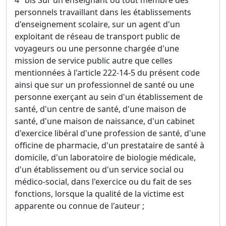
personnels travaillant dans les établissements
d'enseignement scolaire, sur un agent d'un
exploitant de réseau de transport public de
voyageurs ou une personne chargée d'une
mission de service public autre que celles
mentionnées à l'article 222-14-5 du présent code
ainsi que sur un professionnel de santé ou une
personne exerçant au sein d'un établissement de
santé, d'un centre de santé, d'une maison de
santé, d'une maison de naissance, d'un cabinet
d'exercice libéral d'une profession de santé, d'une
officine de pharmacie, d'un prestataire de santé à
domicile, d'un laboratoire de biologie médicale,
d'un établissement ou d'un service social ou
médico-social, dans l'exercice ou du fait de ses
fonctions, lorsque la qualité de la victime est
apparente ou connue de l'auteur ;