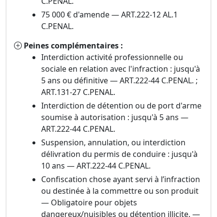
C.PENAL.
75 000 € d'amende — ART.222-12 AL.1
C.PENAL.
Peines complémentaires :
Interdiction activité professionnelle ou
sociale en relation avec l'infraction : jusqu'à
5 ans ou définitive — ART.222-44 C.PENAL. ;
ART.131-27 C.PENAL.
Interdiction de détention ou de port d'arme
soumise à autorisation : jusqu'à 5 ans —
ART.222-44 C.PENAL.
Suspension, annulation, ou interdiction
délivration du permis de conduire : jusqu'à
10 ans — ART.222-44 C.PENAL.
Confiscation chose ayant servi à l’infraction
ou destinée à la commettre ou son produit
— Obligatoire pour objets
dangereux/nuisibles ou détention illicite. —