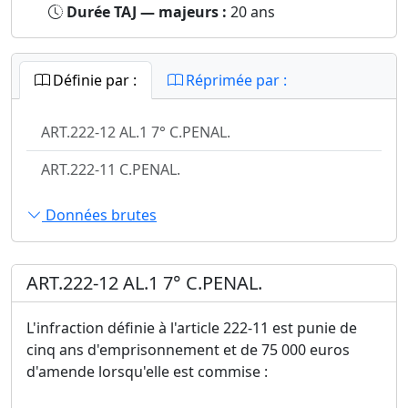
Durée TAJ — majeurs :
20 ans
Définie par :
Réprimée par :
ART.222-12 AL.1 7° C.PENAL.
ART.222-11 C.PENAL.
Données brutes
ART.222-12 AL.1 7° C.PENAL.
L'infraction définie à l'article 222-11 est punie de
cinq ans d'emprisonnement et de 75 000 euros
d'amende lorsqu'elle est commise :