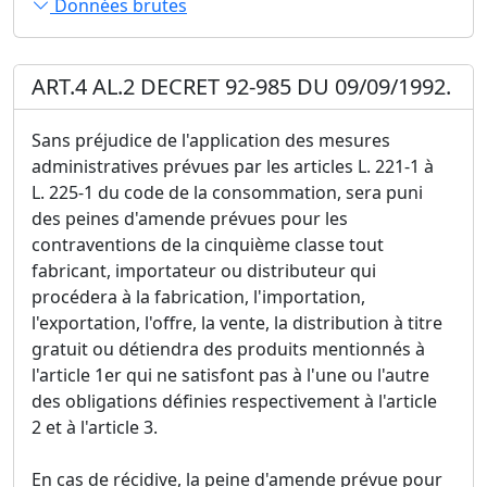
Données brutes
ART.4 AL.2 DECRET 92-985 DU 09/09/1992.
Sans préjudice de l'application des mesures
administratives prévues par les articles L. 221-1 à
L. 225-1 du code de la consommation, sera puni
des peines d'amende prévues pour les
contraventions de la cinquième classe tout
fabricant, importateur ou distributeur qui
procédera à la fabrication, l'importation,
l'exportation, l'offre, la vente, la distribution à titre
gratuit ou détiendra des produits mentionnés à
l'article 1er qui ne satisfont pas à l'une ou l'autre
des obligations définies respectivement à l'article
2 et à l'article 3.
En cas de récidive, la peine d'amende prévue pour