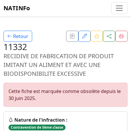
NATINFo
Retour
11332
RECIDIVE DE FABRICATION DE PRODUIT
IMITANT UN ALIMENT ET AVEC UNE
BIODISPONIBILITE EXCESSIVE
Cette fiche est marquée comme obsolète depuis le
30 juin 2025.
Nature de l'infraction :
Contravention de 5ème classe