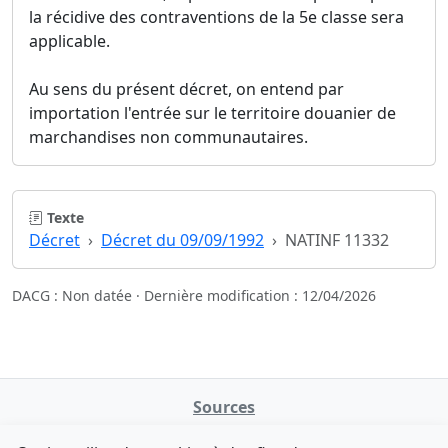
la récidive des contraventions de la 5e classe sera
applicable.
Au sens du présent décret, on entend par
importation l'entrée sur le territoire douanier de
marchandises non communautaires.
Texte
Décret
Décret du 09/09/1992
NATINF 11332
DACG : Non datée · Dernière modification : 12/04/2026
Sources
NATINFo