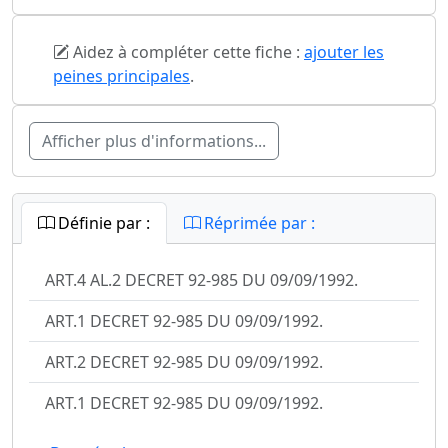
Aidez à compléter cette fiche :
ajouter les
peines principales
.
Afficher plus d'informations...
Définie par :
Réprimée par :
ART.4 AL.2 DECRET 92-985 DU 09/09/1992.
ART.1 DECRET 92-985 DU 09/09/1992.
ART.2 DECRET 92-985 DU 09/09/1992.
ART.1 DECRET 92-985 DU 09/09/1992.