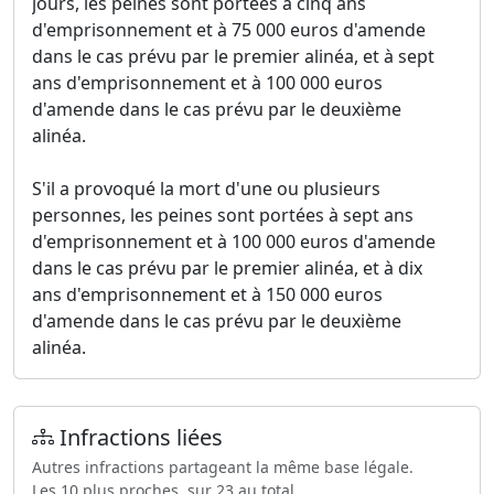
jours, les peines sont portées à cinq ans
d'emprisonnement et à 75 000 euros d'amende
dans le cas prévu par le premier alinéa, et à sept
ans d'emprisonnement et à 100 000 euros
d'amende dans le cas prévu par le deuxième
alinéa.
S'il a provoqué la mort d'une ou plusieurs
personnes, les peines sont portées à sept ans
d'emprisonnement et à 100 000 euros d'amende
dans le cas prévu par le premier alinéa, et à dix
ans d'emprisonnement et à 150 000 euros
d'amende dans le cas prévu par le deuxième
alinéa.
Infractions liées
Autres infractions partageant la même base légale.
Les 10 plus proches, sur 23 au total.