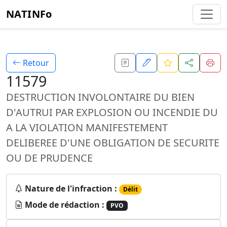
NATINFo
Retour
11579
DESTRUCTION INVOLONTAIRE DU BIEN
D'AUTRUI PAR EXPLOSION OU INCENDIE DU
A LA VIOLATION MANIFESTEMENT
DELIBEREE D'UNE OBLIGATION DE SECURITE
OU DE PRUDENCE
Nature de l'infraction :
Délit
Mode de rédaction :
PVO