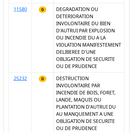
11580
DEGRADATION OU
D
DETERIORATION
INVOLONTAIRE DU BIEN
D'AUTRUI PAR EXPLOSION
OU INCENDIE DU A LA
VIOLATION MANIFESTEMENT
DELIBEREE D'UNE
OBLIGATION DE SECURITE
OU DE PRUDENCE
25232
DESTRUCTION
D
INVOLONTAIRE PAR
INCENDIE DE BOIS, FORET,
LANDE, MAQUIS OU
PLANTATION D'AUTRUI DU
AU MANQUEMENT A UNE
OBLIGATION DE SECURITE
OU DE PRUDENCE