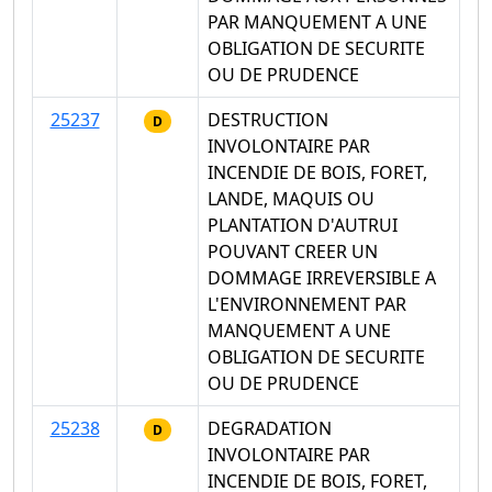
PAR MANQUEMENT A UNE
OBLIGATION DE SECURITE
OU DE PRUDENCE
25237
DESTRUCTION
D
INVOLONTAIRE PAR
INCENDIE DE BOIS, FORET,
LANDE, MAQUIS OU
PLANTATION D'AUTRUI
POUVANT CREER UN
DOMMAGE IRREVERSIBLE A
L'ENVIRONNEMENT PAR
MANQUEMENT A UNE
OBLIGATION DE SECURITE
OU DE PRUDENCE
25238
DEGRADATION
D
INVOLONTAIRE PAR
INCENDIE DE BOIS, FORET,