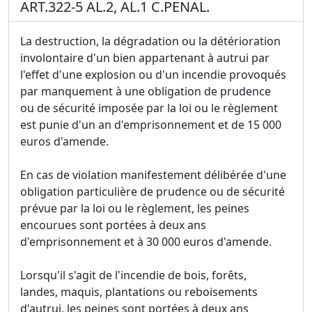
ART.322-5 AL.2, AL.1 C.PENAL.
La destruction, la dégradation ou la détérioration
involontaire d'un bien appartenant à autrui par
l'effet d'une explosion ou d'un incendie provoqués
par manquement à une obligation de prudence
ou de sécurité imposée par la loi ou le règlement
est punie d'un an d'emprisonnement et de 15 000
euros d'amende.
En cas de violation manifestement délibérée d'une
obligation particulière de prudence ou de sécurité
prévue par la loi ou le règlement, les peines
encourues sont portées à deux ans
d'emprisonnement et à 30 000 euros d'amende.
Lorsqu'il s'agit de l'incendie de bois, forêts,
landes, maquis, plantations ou reboisements
d'autrui, les peines sont portées à deux ans