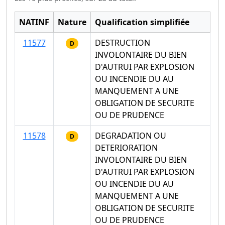
NATINF
Nature
Qualification simplifiée
11577
DESTRUCTION
D
INVOLONTAIRE DU BIEN
D'AUTRUI PAR EXPLOSION
OU INCENDIE DU AU
MANQUEMENT A UNE
OBLIGATION DE SECURITE
OU DE PRUDENCE
11578
DEGRADATION OU
D
DETERIORATION
INVOLONTAIRE DU BIEN
D'AUTRUI PAR EXPLOSION
OU INCENDIE DU AU
MANQUEMENT A UNE
OBLIGATION DE SECURITE
OU DE PRUDENCE