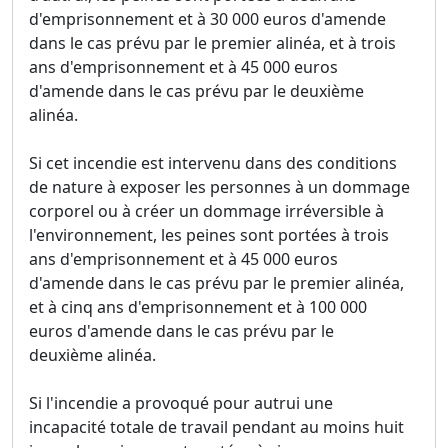
d'emprisonnement et à 30 000 euros d'amende
dans le cas prévu par le premier alinéa, et à trois
ans d'emprisonnement et à 45 000 euros
d'amende dans le cas prévu par le deuxième
alinéa.
Si cet incendie est intervenu dans des conditions
de nature à exposer les personnes à un dommage
corporel ou à créer un dommage irréversible à
l'environnement, les peines sont portées à trois
ans d'emprisonnement et à 45 000 euros
d'amende dans le cas prévu par le premier alinéa,
et à cinq ans d'emprisonnement et à 100 000
euros d'amende dans le cas prévu par le
deuxième alinéa.
Si l'incendie a provoqué pour autrui une
incapacité totale de travail pendant au moins huit