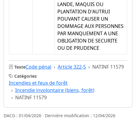
LANDE, MAQUIS OU
PLANTATION D'AUTRUI
POUVANT CAUSER UN
DOMMAGE AUX PERSONNES
PAR MANQUEMENT A UNE
OBLIGATION DE SECURITE
OU DE PRUDENCE
Code pénal
Article 322-5
NATINF 11579
Texte
Catégories
Incendies et feux de forêt
Incendie involontaire (biens, forêt)
NATINF 11579
DACG : 01/04/2026 · Dernière modification : 12/04/2026