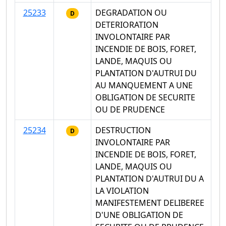
25233
DEGRADATION OU
D
DETERIORATION
INVOLONTAIRE PAR
INCENDIE DE BOIS, FORET,
LANDE, MAQUIS OU
PLANTATION D'AUTRUI DU
AU MANQUEMENT A UNE
OBLIGATION DE SECURITE
OU DE PRUDENCE
25234
DESTRUCTION
D
INVOLONTAIRE PAR
INCENDIE DE BOIS, FORET,
LANDE, MAQUIS OU
PLANTATION D'AUTRUI DU A
LA VIOLATION
MANIFESTEMENT DELIBEREE
D'UNE OBLIGATION DE