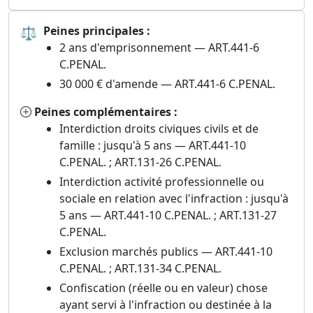
⚖
Peines principales :
2 ans d'emprisonnement — ART.441-6
C.PENAL.
30 000 € d'amende — ART.441-6 C.PENAL.
Peines complémentaires :
Interdiction droits civiques civils et de
famille : jusqu'à 5 ans — ART.441-10
C.PENAL. ; ART.131-26 C.PENAL.
Interdiction activité professionnelle ou
sociale en relation avec l'infraction : jusqu'à
5 ans — ART.441-10 C.PENAL. ; ART.131-27
C.PENAL.
Exclusion marchés publics — ART.441-10
C.PENAL. ; ART.131-34 C.PENAL.
Confiscation (réelle ou en valeur) chose
ayant servi à l'infraction ou destinée à la