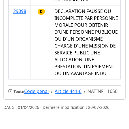
29098
DECLARATION FAUSSE OU
D
INCOMPLETE PAR PERSONNE
MORALE POUR OBTENIR
D'UNE PERSONNE PUBLIQUE
OU D'UN ORGANISME
CHARGE D'UNE MISSION DE
SERVICE PUBLIC UNE
ALLOCATION, UNE
PRESTATION, UN PAIEMENT
OU UN AVANTAGE INDU
Code pénal
Article 441-6
NATINF 11656
Texte
DACG : 01/04/2026 · Dernière modification : 20/07/2026