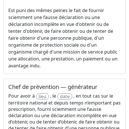
Est puni des mêmes peines le fait de fournir
sciemment une fausse déclaration ou une
déclaration incomplète en vue d'obtenir ou de
tenter d'obtenir, de faire obtenir ou de tenter de
faire obtenir d'une personne publique, d'un
organisme de protection sociale ou d'un
organisme chargé d'une mission de service public
une allocation, une prestation, un paiement ou un
avantage indu.
Chef de prévention — générateur
Pour avoir à
, le
, en tout cas sur le
lieu
date
territoire national et depuis temps n’emportant pas
prescription, fourni sciemment une fausse
déclaration ou une déclaration incomplète en vue
d’obtenir, ou de tenter d’obtenir, de faire obtenir ou
de tenter de faire obtenir d’une personne publique