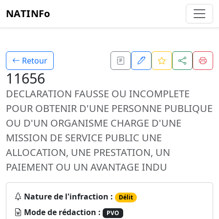
NATINFo
Retour
11656
DECLARATION FAUSSE OU INCOMPLETE
POUR OBTENIR D'UNE PERSONNE PUBLIQUE
OU D'UN ORGANISME CHARGE D'UNE
MISSION DE SERVICE PUBLIC UNE
ALLOCATION, UNE PRESTATION, UN
PAIEMENT OU UN AVANTAGE INDU
Nature de l'infraction :
Délit
Mode de rédaction :
PVO