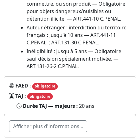
commettre, ou son produit — Obligatoire
pour objets dangereux/nuisibles ou
détention illicite. — ART.441-10 C.PENAL.
Auteur étranger : interdiction du territoire
français : jusqu'à 10 ans — ART.441-11
C.PENAL. ; ART.131-30 C.PENAL.
Inéligibilité : jusqu'à 5 ans — Obligatoire
sauf décision spécialement motivée. —
ART.131-26-2 C.PENAL.
FAED :
obligatoire
TAJ :
obligatoire
Durée TAJ — majeurs :
20 ans
Afficher plus d'informations...