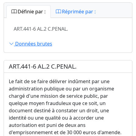
Définie par :
Réprimée par :
ART.441-6 AL.2 C.PENAL.
Données brutes
ART.441-6 AL.2 C.PENAL.
Le fait de se faire délivrer indûment par une
administration publique ou par un organisme
chargé d'une mission de service public, par
quelque moyen frauduleux que ce soit, un
document destiné à constater un droit, une
identité ou une qualité ou à accorder une
autorisation est puni de deux ans
d'emprisonnement et de 30 000 euros d'amende.