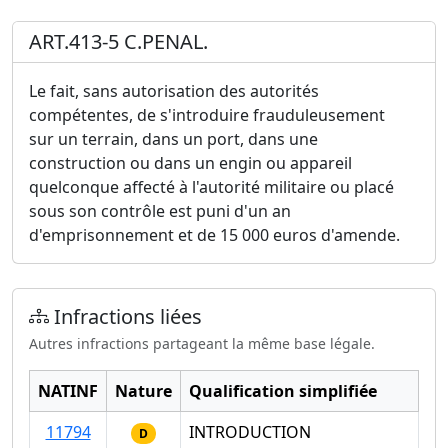
ART.413-5 C.PENAL.
Le fait, sans autorisation des autorités
compétentes, de s'introduire frauduleusement
sur un terrain, dans un port, dans une
construction ou dans un engin ou appareil
quelconque affecté à l'autorité militaire ou placé
sous son contrôle est puni d'un an
d'emprisonnement et de 15 000 euros d'amende.
Infractions liées
Autres infractions partageant la même base légale.
NATINF
Nature
Qualification simplifiée
11794
INTRODUCTION
D