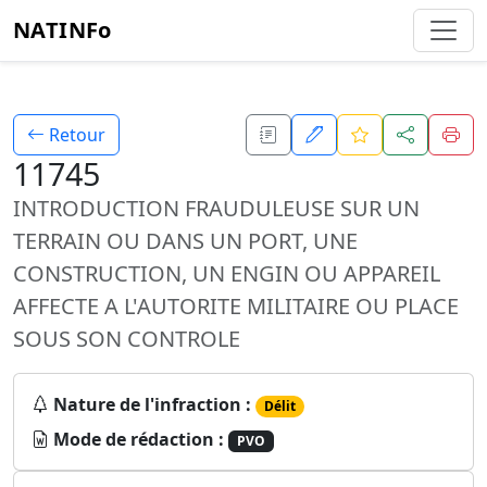
NATINFo
Retour
11745
INTRODUCTION FRAUDULEUSE SUR UN
TERRAIN OU DANS UN PORT, UNE
CONSTRUCTION, UN ENGIN OU APPAREIL
AFFECTE A L'AUTORITE MILITAIRE OU PLACE
SOUS SON CONTROLE
Nature de l'infraction :
Délit
Mode de rédaction :
PVO