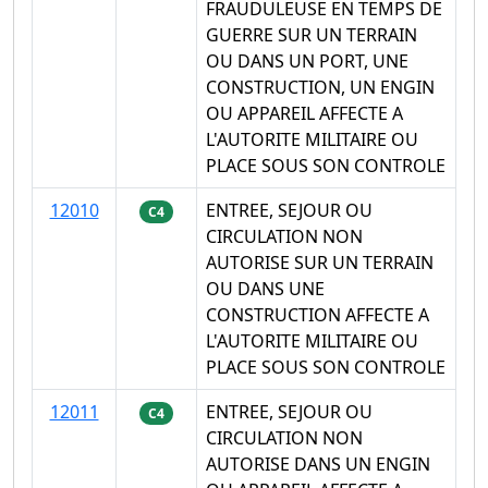
FRAUDULEUSE EN TEMPS DE
GUERRE SUR UN TERRAIN
OU DANS UN PORT, UNE
CONSTRUCTION, UN ENGIN
OU APPAREIL AFFECTE A
L'AUTORITE MILITAIRE OU
PLACE SOUS SON CONTROLE
12010
ENTREE, SEJOUR OU
C4
CIRCULATION NON
AUTORISE SUR UN TERRAIN
OU DANS UNE
CONSTRUCTION AFFECTE A
L'AUTORITE MILITAIRE OU
PLACE SOUS SON CONTROLE
12011
ENTREE, SEJOUR OU
C4
CIRCULATION NON
AUTORISE DANS UN ENGIN