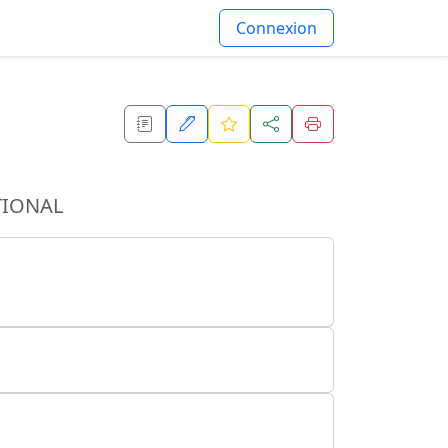
Connexion
TIONAL