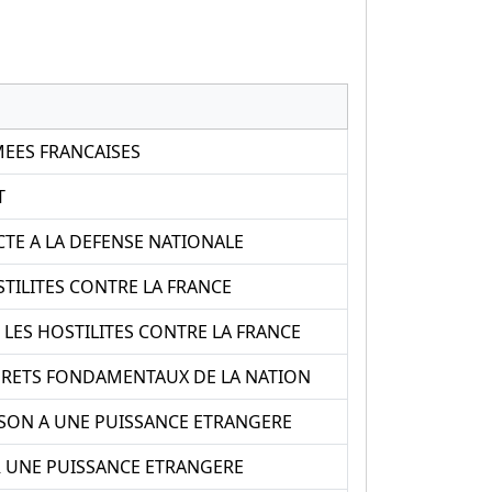
MEES FRANCAISES
T
CTE A LA DEFENSE NATIONALE
STILITES CONTRE LA FRANCE
ES HOSTILITES CONTRE LA FRANCE
TERETS FONDAMENTAUX DE LA NATION
ISON A UNE PUISSANCE ETRANGERE
UR UNE PUISSANCE ETRANGERE