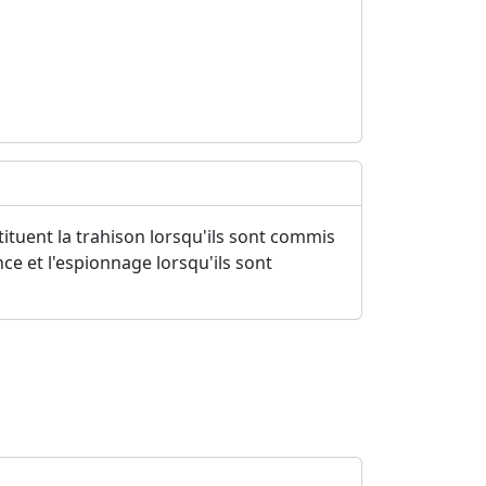
stituent la trahison lorsqu'ils sont commis
nce et l'espionnage lorsqu'ils sont