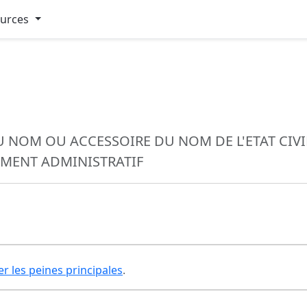
ources
 NOM OU ACCESSOIRE DU NOM DE L'ETAT CIVI
MENT ADMINISTRATIF
er les peines principales
.