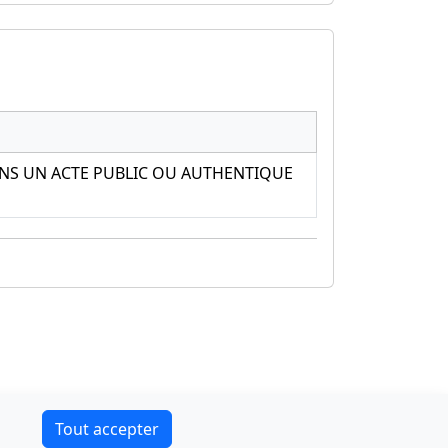
ANS UN ACTE PUBLIC OU AUTHENTIQUE
Contact
Tout accepter