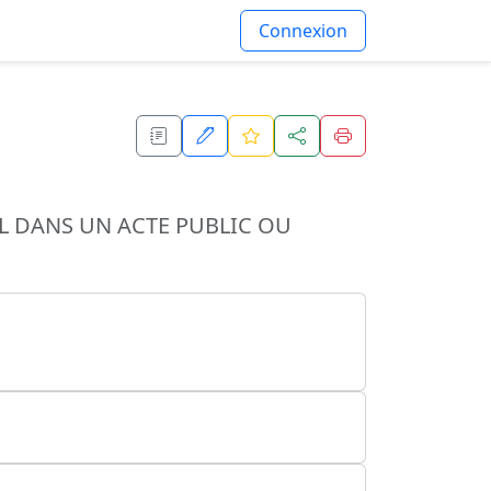
Connexion
L DANS UN ACTE PUBLIC OU