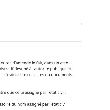
euros d'amende le fait, dans un acte
ratif destiné à l'autorité publique et
rise à souscrire ces actes ou documents
que celui assigné par l'état civil ;
soire du nom assigné par l'état civil.