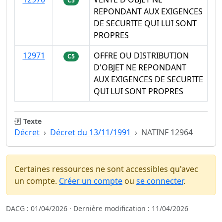
C5
REPONDANT AUX EXIGENCES
DE SECURITE QUI LUI SONT
PROPRES
12971
OFFRE OU DISTRIBUTION
C5
D'OBJET NE REPONDANT
AUX EXIGENCES DE SECURITE
QUI LUI SONT PROPRES
Texte
Décret
Décret du 13/11/1991
NATINF 12964
Certaines ressources ne sont accessibles qu'avec
un compte.
Créer un compte
ou
se connecter
.
DACG : 01/04/2026 · Dernière modification : 11/04/2026