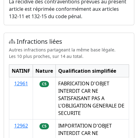
La récidive des contraventions prévues au présent
article est réprimée conformément aux articles
132-11 et 132-15 du code pénal.
Infractions liées
Autres infractions partageant la même base légale.
Les 10 plus proches, sur 14 au total.
NATINF
Nature
Qualification simplifiée
12961
FABRICATION D'OBJET
C5
INTERDIT CAR NE
SATISFAISANT PAS A
L'OBLIGATION GENERALE DE
SECURITE
12962
IMPORTATION D'OBJET
C5
INTERDIT CAR NE