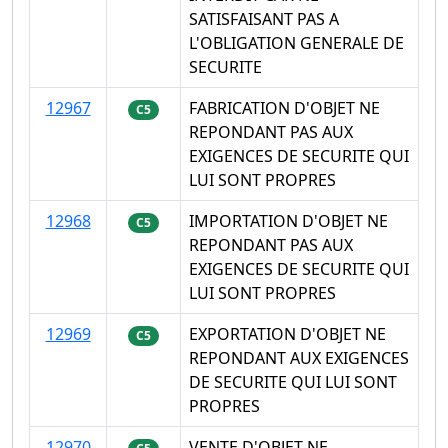
SATISFAISANT PAS A
L'OBLIGATION GENERALE DE
SECURITE
12967
FABRICATION D'OBJET NE
C5
REPONDANT PAS AUX
EXIGENCES DE SECURITE QUI
LUI SONT PROPRES
12968
IMPORTATION D'OBJET NE
C5
REPONDANT PAS AUX
EXIGENCES DE SECURITE QUI
LUI SONT PROPRES
12969
EXPORTATION D'OBJET NE
C5
REPONDANT AUX EXIGENCES
DE SECURITE QUI LUI SONT
PROPRES
12970
VENTE D'OBJET NE