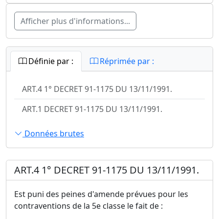
Afficher plus d'informations...
Définie par :
Réprimée par :
ART.4 1° DECRET 91-1175 DU 13/11/1991.
ART.1 DECRET 91-1175 DU 13/11/1991.
Données brutes
ART.4 1° DECRET 91-1175 DU 13/11/1991.
Est puni des peines d'amende prévues pour les
contraventions de la 5e classe le fait de :