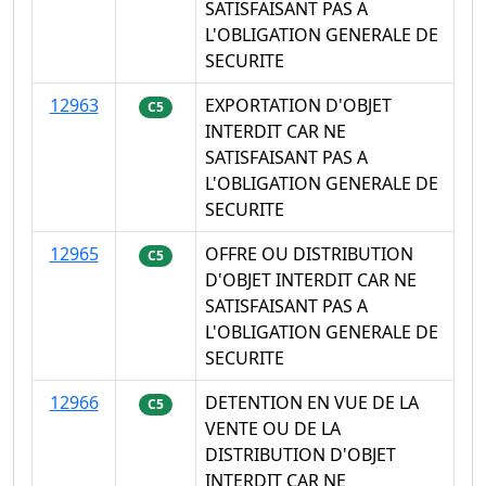
SATISFAISANT PAS A
L'OBLIGATION GENERALE DE
SECURITE
12963
EXPORTATION D'OBJET
C5
INTERDIT CAR NE
SATISFAISANT PAS A
L'OBLIGATION GENERALE DE
SECURITE
12965
OFFRE OU DISTRIBUTION
C5
D'OBJET INTERDIT CAR NE
SATISFAISANT PAS A
L'OBLIGATION GENERALE DE
SECURITE
12966
DETENTION EN VUE DE LA
C5
VENTE OU DE LA
DISTRIBUTION D'OBJET
INTERDIT CAR NE