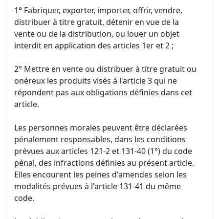
1° Fabriquer, exporter, importer, offrir, vendre,
distribuer à titre gratuit, détenir en vue de la
vente ou de la distribution, ou louer un objet
interdit en application des articles 1er et 2 ;
2° Mettre en vente ou distribuer à titre gratuit ou
onéreux les produits visés à l'article 3 qui ne
répondent pas aux obligations définies dans cet
article.
Les personnes morales peuvent être déclarées
pénalement responsables, dans les conditions
prévues aux articles 121-2 et 131-40 (1°) du code
pénal, des infractions définies au présent article.
Elles encourent les peines d'amendes selon les
modalités prévues à l'article 131-41 du même
code.