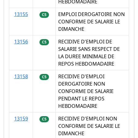
HEBDOMADAIRE
13155
EMPLOI DEROGATOIRE NON
C5
CONFORME DE SALARIE LE
DIMANCHE
13156
RECIDIVE D'EMPLOI DE
C5
SALARIE SANS RESPECT DE
LA DUREE MINIMALE DE
REPOS HEBDOMADAIRE
13158
RECIDIVE D'EMPLOI
C5
DEROGATOIRE NON
CONFORME DE SALARIE
PENDANT LE REPOS
HEBDOMADAIRE
13159
RECIDIVE D'EMPLOI NON
C5
CONFORME DE SALARIE LE
DIMANCHE