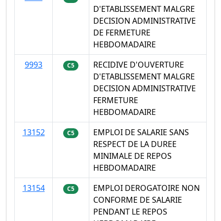
D'ETABLISSEMENT MALGRE
DECISION ADMINISTRATIVE
DE FERMETURE
HEBDOMADAIRE
9993
RECIDIVE D'OUVERTURE
C5
D'ETABLISSEMENT MALGRE
DECISION ADMINISTRATIVE
FERMETURE
HEBDOMADAIRE
13152
EMPLOI DE SALARIE SANS
C5
RESPECT DE LA DUREE
MINIMALE DE REPOS
HEBDOMADAIRE
13154
EMPLOI DEROGATOIRE NON
C5
CONFORME DE SALARIE
PENDANT LE REPOS