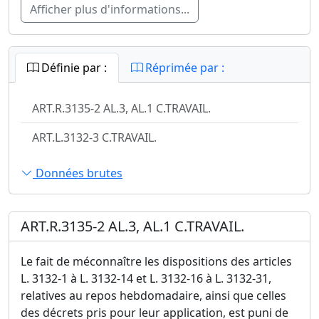
Afficher plus d'informations...
Définie par :
Réprimée par :
ART.R.3135-2 AL.3, AL.1 C.TRAVAIL.
ART.L.3132-3 C.TRAVAIL.
Données brutes
ART.R.3135-2 AL.3, AL.1 C.TRAVAIL.
Le fait de méconnaître les dispositions des articles
L. 3132-1 à L. 3132-14 et L. 3132-16 à L. 3132-31,
relatives au repos hebdomadaire, ainsi que celles
des décrets pris pour leur application, est puni de