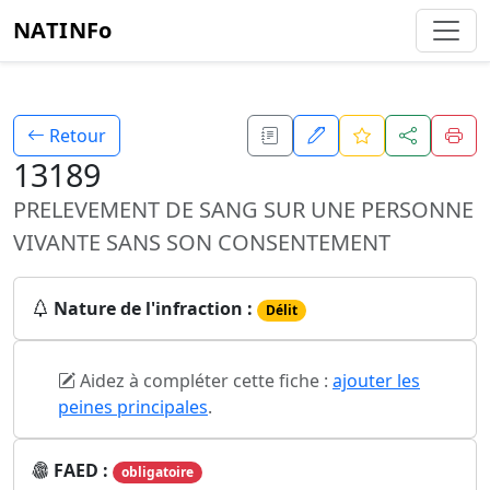
NATINFo
Retour
13189
PRELEVEMENT DE SANG SUR UNE PERSONNE
VIVANTE SANS SON CONSENTEMENT
Nature de l'infraction :
Délit
Aidez à compléter cette fiche :
ajouter les
peines principales
.
FAED :
obligatoire