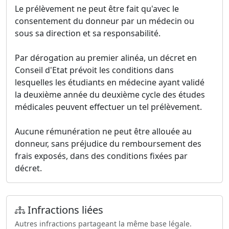
Le prélèvement ne peut être fait qu'avec le
consentement du donneur par un médecin ou
sous sa direction et sa responsabilité.
Par dérogation au premier alinéa, un décret en
Conseil d'Etat prévoit les conditions dans
lesquelles les étudiants en médecine ayant validé
la deuxième année du deuxième cycle des études
médicales peuvent effectuer un tel prélèvement.
Aucune rémunération ne peut être allouée au
donneur, sans préjudice du remboursement des
frais exposés, dans des conditions fixées par
décret.
Infractions liées
Autres infractions partageant la même base légale.