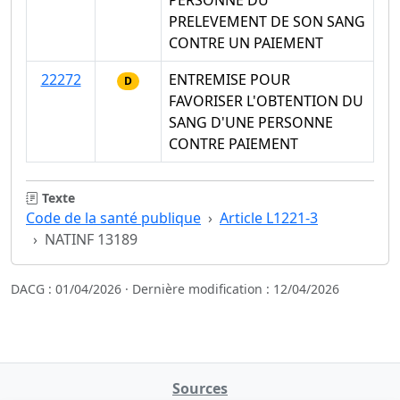
PERSONNE DU
PRELEVEMENT DE SON SANG
CONTRE UN PAIEMENT
22272
ENTREMISE POUR
D
FAVORISER L'OBTENTION DU
SANG D'UNE PERSONNE
CONTRE PAIEMENT
Texte
Code de la santé publique
Article L1221-3
NATINF 13189
DACG : 01/04/2026 · Dernière modification : 12/04/2026
Sources