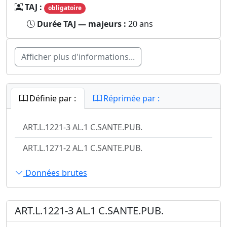
TAJ :
obligatoire
Durée TAJ — majeurs :
20 ans
Afficher plus d'informations...
Définie par :
Réprimée par :
ART.L.1221-3 AL.1 C.SANTE.PUB.
ART.L.1271-2 AL.1 C.SANTE.PUB.
Données brutes
ART.L.1221-3 AL.1 C.SANTE.PUB.