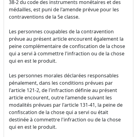
38-2 du code des instruments monétaires et des
médailles, est puni de l'amende prévue pour les
contraventions de la 5e classe.
Les personnes coupables de la contravention
prévue au présent article encourent également la
peine complémentaire de confiscation de la chose
qui a servi à commettre l'infraction ou de la chose
qui en est le produit.
Les personnes morales déclarées responsables
pénalement, dans les conditions prévues par
l'article 121-2, de l'infraction définie au présent
article encourent, outre l'amende suivant les
modalités prévues par l'article 131-41, la peine de
confiscation de la chose qui a servi ou était
destinée à commettre l'infraction ou de la chose
qui en est le produit.