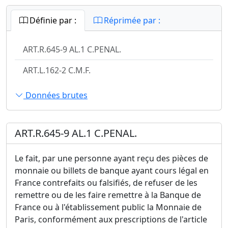
Définie par :
Réprimée par :
ART.R.645-9 AL.1 C.PENAL.
ART.L.162-2 C.M.F.
Données brutes
ART.R.645-9 AL.1 C.PENAL.
Le fait, par une personne ayant reçu des pièces de
monnaie ou billets de banque ayant cours légal en
France contrefaits ou falsifiés, de refuser de les
remettre ou de les faire remettre à la Banque de
France ou à l'établissement public la Monnaie de
Paris, conformément aux prescriptions de l'article