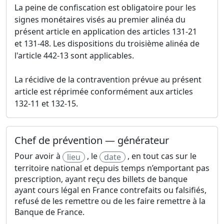
La peine de confiscation est obligatoire pour les
signes monétaires visés au premier alinéa du
présent article en application des articles 131-21
et 131-48. Les dispositions du troisième alinéa de
l'article 442-13 sont applicables.
La récidive de la contravention prévue au présent
article est réprimée conformément aux articles
132-11 et 132-15.
Chef de prévention — générateur
Pour avoir à
, le
, en tout cas sur le
lieu
date
territoire national et depuis temps n’emportant pas
prescription, ayant reçu des billets de banque
ayant cours légal en France contrefaits ou falsifiés,
refusé de les remettre ou de les faire remettre à la
Banque de France.