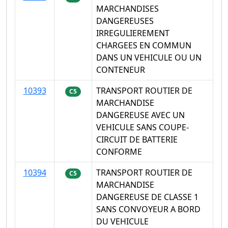
MARCHANDISES
DANGEREUSES
IRREGULIEREMENT
CHARGEES EN COMMUN
DANS UN VEHICULE OU UN
CONTENEUR
10393
TRANSPORT ROUTIER DE
C5
MARCHANDISE
DANGEREUSE AVEC UN
VEHICULE SANS COUPE-
CIRCUIT DE BATTERIE
CONFORME
10394
TRANSPORT ROUTIER DE
C5
MARCHANDISE
DANGEREUSE DE CLASSE 1
SANS CONVOYEUR A BORD
DU VEHICULE