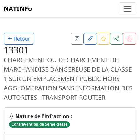
NATINFo
Retour
13301
CHARGEMENT OU DECHARGEMENT DE
MARCHANDISE DANGEREUSE DE LA CLASSE
1 SUR UN EMPLACEMENT PUBLIC HORS
AGGLOMERATION SANS INFORMATION DES
AUTORITES - TRANSPORT ROUTIER
Nature de l'infraction :
Contravention de 5ème classe