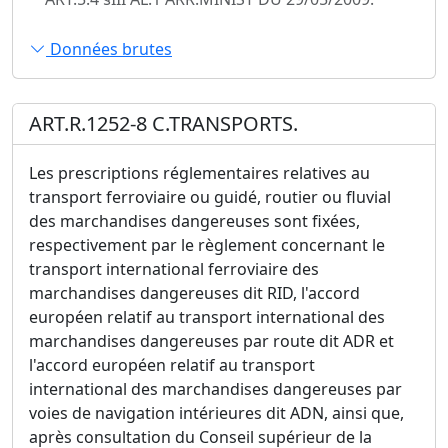
Données brutes
ART.R.1252-8 C.TRANSPORTS.
Les prescriptions réglementaires relatives au
transport ferroviaire ou guidé, routier ou fluvial
des marchandises dangereuses sont fixées,
respectivement par le règlement concernant le
transport international ferroviaire des
marchandises dangereuses dit RID, l'accord
européen relatif au transport international des
marchandises dangereuses par route dit ADR et
l'accord européen relatif au transport
international des marchandises dangereuses par
voies de navigation intérieures dit ADN, ainsi que,
après consultation du Conseil supérieur de la