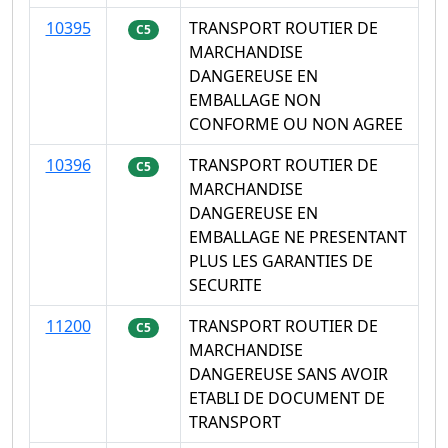
10395
TRANSPORT ROUTIER DE
C5
MARCHANDISE
DANGEREUSE EN
EMBALLAGE NON
CONFORME OU NON AGREE
10396
TRANSPORT ROUTIER DE
C5
MARCHANDISE
DANGEREUSE EN
EMBALLAGE NE PRESENTANT
PLUS LES GARANTIES DE
SECURITE
11200
TRANSPORT ROUTIER DE
C5
MARCHANDISE
DANGEREUSE SANS AVOIR
ETABLI DE DOCUMENT DE
TRANSPORT