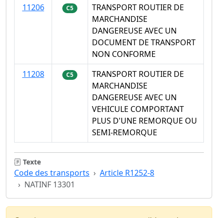
11206
TRANSPORT ROUTIER DE
C5
MARCHANDISE
DANGEREUSE AVEC UN
DOCUMENT DE TRANSPORT
NON CONFORME
11208
TRANSPORT ROUTIER DE
C5
MARCHANDISE
DANGEREUSE AVEC UN
VEHICULE COMPORTANT
PLUS D'UNE REMORQUE OU
SEMI-REMORQUE
Texte
Code des transports
Article R1252-8
NATINF 13301