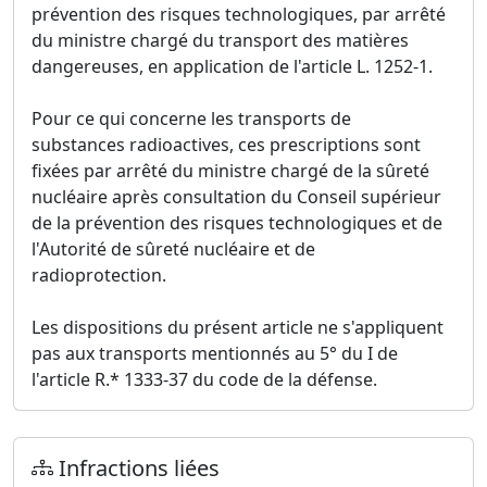
prévention des risques technologiques, par arrêté
du ministre chargé du transport des matières
dangereuses, en application de l'article L. 1252-1.
Pour ce qui concerne les transports de
substances radioactives, ces prescriptions sont
fixées par arrêté du ministre chargé de la sûreté
nucléaire après consultation du Conseil supérieur
de la prévention des risques technologiques et de
l'Autorité de sûreté nucléaire et de
radioprotection.
Les dispositions du présent article ne s'appliquent
pas aux transports mentionnés au 5° du I de
l'article R.* 1333-37 du code de la défense.
Infractions liées