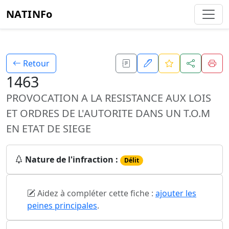
NATINFo
Retour
1463
PROVOCATION A LA RESISTANCE AUX LOIS
ET ORDRES DE L'AUTORITE DANS UN T.O.M
EN ETAT DE SIEGE
Nature de l'infraction :
Délit
Aidez à compléter cette fiche :
ajouter les
peines principales
.