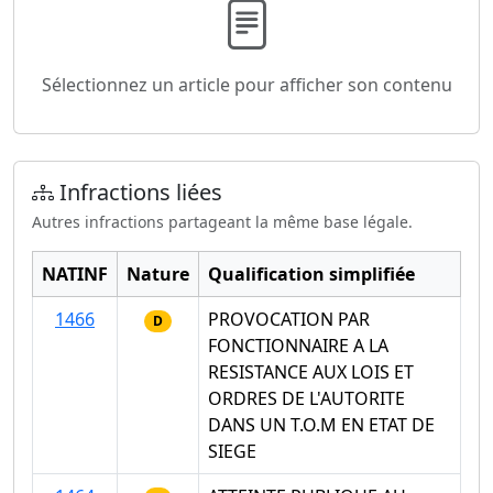
Sélectionnez un article pour afficher son contenu
Infractions liées
Autres infractions partageant la même base légale.
NATINF
Nature
Qualification simplifiée
1466
PROVOCATION PAR
D
FONCTIONNAIRE A LA
RESISTANCE AUX LOIS ET
ORDRES DE L'AUTORITE
DANS UN T.O.M EN ETAT DE
SIEGE