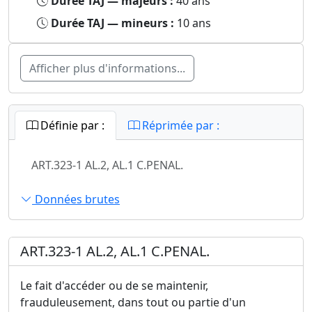
Durée TAJ — majeurs :
40 ans
Durée TAJ — mineurs :
10 ans
Afficher plus d'informations...
Définie par :
Réprimée par :
ART.323-1 AL.2, AL.1 C.PENAL.
Données brutes
ART.323-1 AL.2, AL.1 C.PENAL.
Le fait d'accéder ou de se maintenir,
frauduleusement, dans tout ou partie d'un