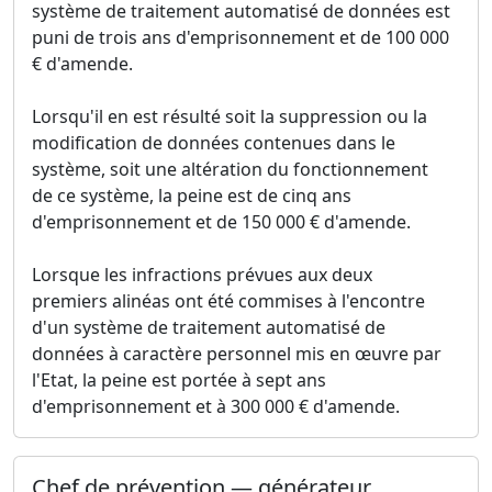
système de traitement automatisé de données est
puni de trois ans d'emprisonnement et de 100 000
€ d'amende.
Lorsqu'il en est résulté soit la suppression ou la
modification de données contenues dans le
système, soit une altération du fonctionnement
de ce système, la peine est de cinq ans
d'emprisonnement et de 150 000 € d'amende.
Lorsque les infractions prévues aux deux
premiers alinéas ont été commises à l'encontre
d'un système de traitement automatisé de
données à caractère personnel mis en œuvre par
l'Etat, la peine est portée à sept ans
d'emprisonnement et à 300 000 € d'amende.
Chef de prévention — générateur