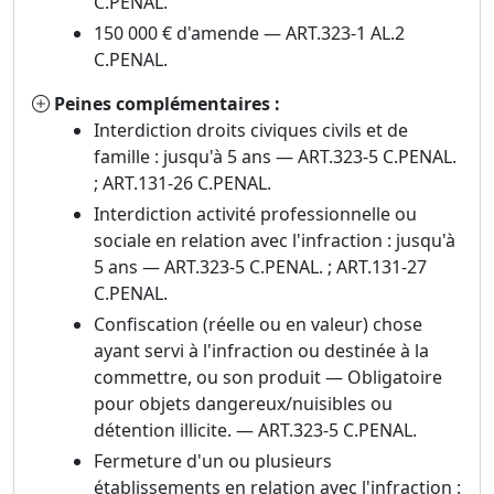
C.PENAL.
150 000 € d'amende — ART.323-1 AL.2
C.PENAL.
Peines complémentaires :
Interdiction droits civiques civils et de
famille : jusqu'à 5 ans — ART.323-5 C.PENAL.
; ART.131-26 C.PENAL.
Interdiction activité professionnelle ou
sociale en relation avec l'infraction : jusqu'à
5 ans — ART.323-5 C.PENAL. ; ART.131-27
C.PENAL.
Confiscation (réelle ou en valeur) chose
ayant servi à l'infraction ou destinée à la
commettre, ou son produit — Obligatoire
pour objets dangereux/nuisibles ou
détention illicite. — ART.323-5 C.PENAL.
Fermeture d'un ou plusieurs
établissements en relation avec l'infraction :