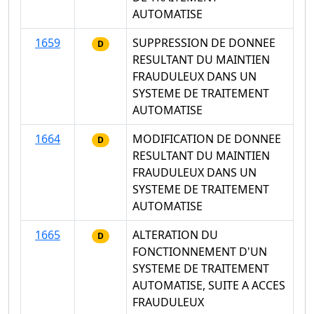
AUTOMATISE
1659
SUPPRESSION DE DONNEE
D
RESULTANT DU MAINTIEN
FRAUDULEUX DANS UN
SYSTEME DE TRAITEMENT
AUTOMATISE
1664
MODIFICATION DE DONNEE
D
RESULTANT DU MAINTIEN
FRAUDULEUX DANS UN
SYSTEME DE TRAITEMENT
AUTOMATISE
1665
ALTERATION DU
D
FONCTIONNEMENT D'UN
SYSTEME DE TRAITEMENT
AUTOMATISE, SUITE A ACCES
FRAUDULEUX