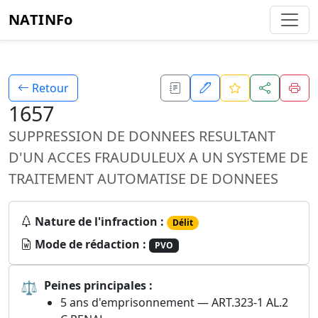
NATINFo
Retour
1657
SUPPRESSION DE DONNEES RESULTANT
D'UN ACCES FRAUDULEUX A UN SYSTEME DE
TRAITEMENT AUTOMATISE DE DONNEES
Nature de l'infraction :
Délit
Mode de rédaction :
PVO
⚖
Peines principales :
5 ans d'emprisonnement — ART.323-1 AL.2