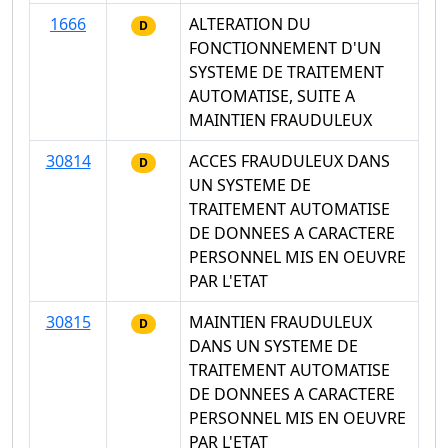
1666
ALTERATION DU
D
FONCTIONNEMENT D'UN
SYSTEME DE TRAITEMENT
AUTOMATISE, SUITE A
MAINTIEN FRAUDULEUX
30814
ACCES FRAUDULEUX DANS
D
UN SYSTEME DE
TRAITEMENT AUTOMATISE
DE DONNEES A CARACTERE
PERSONNEL MIS EN OEUVRE
PAR L'ETAT
30815
MAINTIEN FRAUDULEUX
D
DANS UN SYSTEME DE
TRAITEMENT AUTOMATISE
DE DONNEES A CARACTERE
PERSONNEL MIS EN OEUVRE
PAR L'ETAT