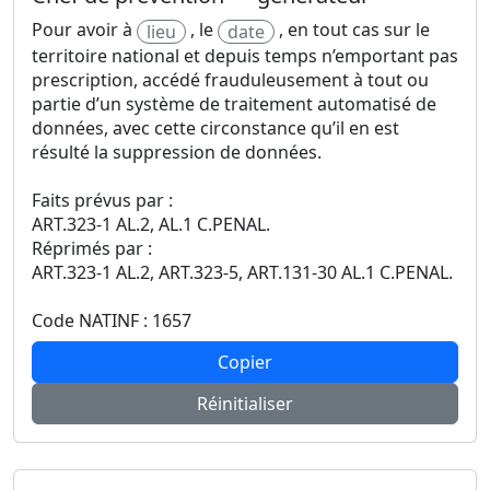
Pour avoir à
, le
, en tout cas sur le
lieu
date
territoire national et depuis temps n’emportant pas
prescription, accédé frauduleusement à tout ou
partie d’un système de traitement automatisé de
données, avec cette circonstance qu’il en est
résulté la suppression de données.
Faits prévus par :
ART.323-1 AL.2, AL.1 C.PENAL.
Réprimés par :
ART.323-1 AL.2, ART.323-5, ART.131-30 AL.1 C.PENAL.
Code NATINF : 1657
Copier
Réinitialiser