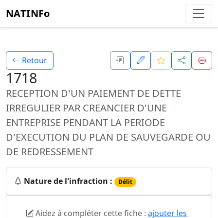
NATINFo
Retour
1718
RECEPTION D'UN PAIEMENT DE DETTE
IRREGULIER PAR CREANCIER D'UNE
ENTREPRISE PENDANT LA PERIODE
D'EXECUTION DU PLAN DE SAUVEGARDE OU
DE REDRESSEMENT
Nature de l'infraction :
Délit
Aidez à compléter cette fiche :
ajouter les