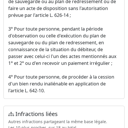
de sauvegarde ou au plan de redressement ou de
faire un acte de disposition sans l'autorisation
prévue par l'article L. 626-14 ;
3° Pour toute personne, pendant la période
d'observation ou celle d'exécution du plan de
sauvegarde ou du plan de redressement, en
connaissance de la situation du débiteur, de
passer avec celui-ci l'un des actes mentionnés aux
1° et 2° ou d'en recevoir un paiement irrégulier ;
4° Pour toute personne, de procéder à la cession
d'un bien rendu inaliénable en application de
l'article L. 642-10.
Infractions liées
Autres infractions partageant la même base légale.
Les 10 plus proches, sur 18 au total.