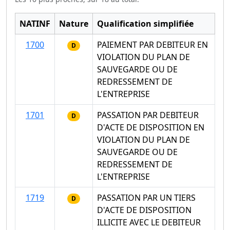
NATINF
Nature
Qualification simplifiée
1700
PAIEMENT PAR DEBITEUR EN
D
VIOLATION DU PLAN DE
SAUVEGARDE OU DE
REDRESSEMENT DE
L'ENTREPRISE
1701
PASSATION PAR DEBITEUR
D
D'ACTE DE DISPOSITION EN
VIOLATION DU PLAN DE
SAUVEGARDE OU DE
REDRESSEMENT DE
L'ENTREPRISE
1719
PASSATION PAR UN TIERS
D
D'ACTE DE DISPOSITION
ILLICITE AVEC LE DEBITEUR