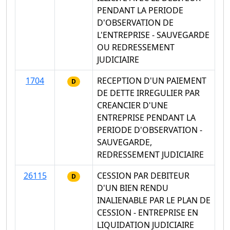
PENDANT LA PERIODE
D'OBSERVATION DE
L'ENTREPRISE - SAUVEGARDE
OU REDRESSEMENT
JUDICIAIRE
1704
RECEPTION D'UN PAIEMENT
D
DE DETTE IRREGULIER PAR
CREANCIER D'UNE
ENTREPRISE PENDANT LA
PERIODE D'OBSERVATION -
SAUVEGARDE,
REDRESSEMENT JUDICIAIRE
26115
CESSION PAR DEBITEUR
D
D'UN BIEN RENDU
INALIENABLE PAR LE PLAN DE
CESSION - ENTREPRISE EN
LIQUIDATION JUDICIAIRE