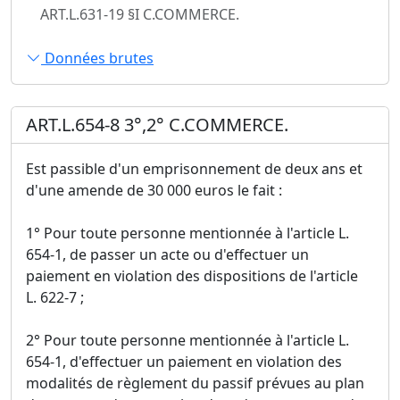
ART.L.631-19 §I C.COMMERCE.
Données brutes
ART.L.654-8 3°,2° C.COMMERCE.
Est passible d'un emprisonnement de deux ans et
d'une amende de 30 000 euros le fait :
1° Pour toute personne mentionnée à l'article L.
654-1, de passer un acte ou d'effectuer un
paiement en violation des dispositions de l'article
L. 622-7 ;
2° Pour toute personne mentionnée à l'article L.
654-1, d'effectuer un paiement en violation des
modalités de règlement du passif prévues au plan