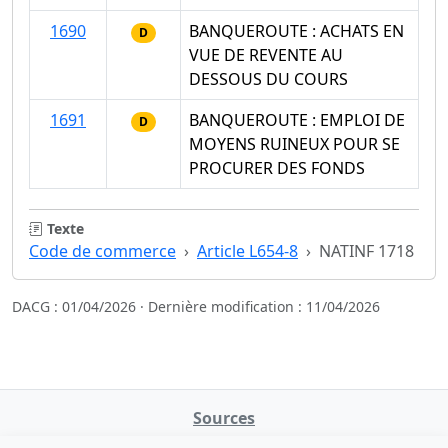
1690
BANQUEROUTE : ACHATS EN
D
VUE DE REVENTE AU
DESSOUS DU COURS
1691
BANQUEROUTE : EMPLOI DE
D
MOYENS RUINEUX POUR SE
PROCURER DES FONDS
Texte
Code de commerce
Article L654-8
NATINF 1718
DACG : 01/04/2026 · Dernière modification : 11/04/2026
Sources
NATINFo