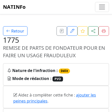
NATINFo
Retour
1775
REMISE DE PARTS DE FONDATEUR POUR EN
FAIRE UN USAGE FRAUDULEUX
Nature de l'infraction :
Délit
Mode de rédaction :
PVO
Aidez à compléter cette fiche :
ajouter les
peines principales
.