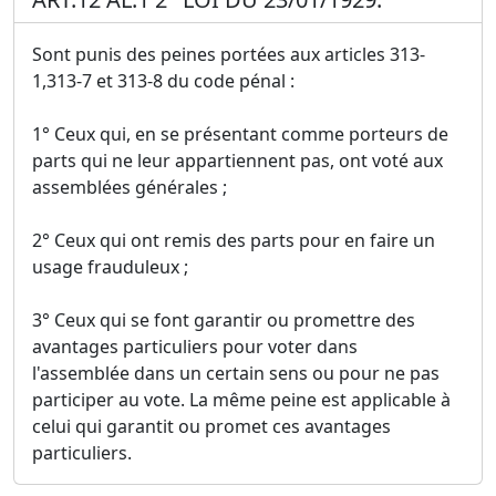
Sont punis des peines portées aux articles 313-
1,313-7 et 313-8 du code pénal :
1° Ceux qui, en se présentant comme porteurs de
parts qui ne leur appartiennent pas, ont voté aux
assemblées générales ;
2° Ceux qui ont remis des parts pour en faire un
usage frauduleux ;
3° Ceux qui se font garantir ou promettre des
avantages particuliers pour voter dans
l'assemblée dans un certain sens ou pour ne pas
participer au vote. La même peine est applicable à
celui qui garantit ou promet ces avantages
particuliers.