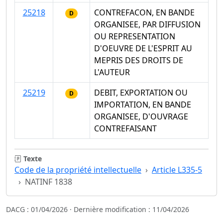
25218
CONTREFACON, EN BANDE
D
ORGANISEE, PAR DIFFUSION
OU REPRESENTATION
D'OEUVRE DE L'ESPRIT AU
MEPRIS DES DROITS DE
L'AUTEUR
25219
DEBIT, EXPORTATION OU
D
IMPORTATION, EN BANDE
ORGANISEE, D'OUVRAGE
CONTREFAISANT
Texte
Code de la propriété intellectuelle
Article L335-5
NATINF 1838
DACG : 01/04/2026 · Dernière modification : 11/04/2026