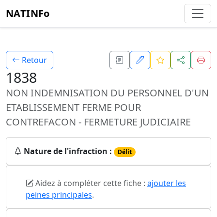
NATINFo
Retour
1838
NON INDEMNISATION DU PERSONNEL D'UN
ETABLISSEMENT FERME POUR
CONTREFACON - FERMETURE JUDICIAIRE
Nature de l'infraction :
Délit
Aidez à compléter cette fiche :
ajouter les
peines principales
.