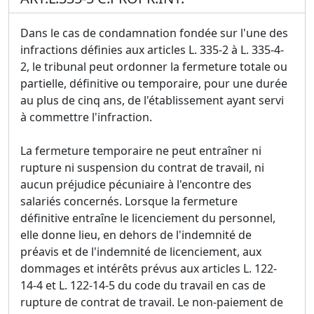
Dans le cas de condamnation fondée sur l'une des
infractions définies aux articles L. 335-2 à L. 335-4-
2, le tribunal peut ordonner la fermeture totale ou
partielle, définitive ou temporaire, pour une durée
au plus de cinq ans, de l'établissement ayant servi
à commettre l'infraction.
La fermeture temporaire ne peut entraîner ni
rupture ni suspension du contrat de travail, ni
aucun préjudice pécuniaire à l'encontre des
salariés concernés. Lorsque la fermeture
définitive entraîne le licenciement du personnel,
elle donne lieu, en dehors de l'indemnité de
préavis et de l'indemnité de licenciement, aux
dommages et intérêts prévus aux articles L. 122-
14-4 et L. 122-14-5 du code du travail en cas de
rupture de contrat de travail. Le non-paiement de