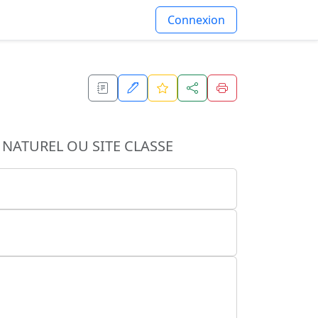
Connexion
NATUREL OU SITE CLASSE