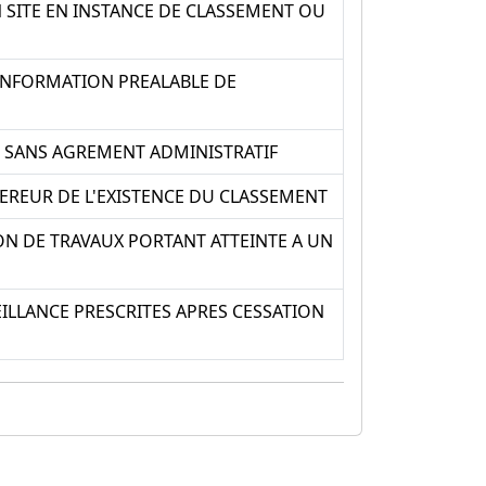
 SITE EN INSTANCE DE CLASSEMENT OU
INFORMATION PREALABLE DE
, SANS AGREMENT ADMINISTRATIF
EREUR DE L'EXISTENCE DU CLASSEMENT
ION DE TRAVAUX PORTANT ATTEINTE A UN
ILLANCE PRESCRITES APRES CESSATION