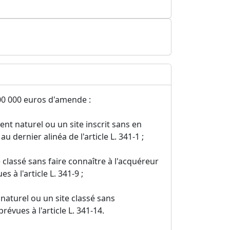
00 000 euros d'amende :
nt naturel ou un site inscrit sans en
u dernier alinéa de l'article L. 341-1 ;
 classé sans faire connaître à l'acquéreur
 à l'article L. 341-9 ;
naturel ou un site classé sans
évues à l'article L. 341-14.