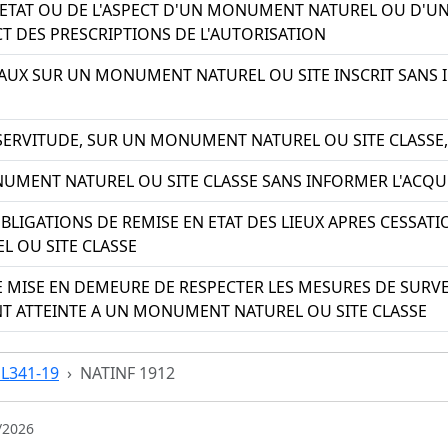
'ETAT OU DE L'ASPECT D'UN MONUMENT NATUREL OU D'UN
CT DES PRESCRIPTIONS DE L'AUTORISATION
AUX SUR UN MONUMENT NATUREL OU SITE INSCRIT SANS 
SERVITUDE, SUR UN MONUMENT NATUREL OU SITE CLASSE
UMENT NATUREL OU SITE CLASSE SANS INFORMER L'ACQU
BLIGATIONS DE REMISE EN ETAT DES LIEUX APRES CESSAT
 OU SITE CLASSE
 MISE EN DEMEURE DE RESPECTER LES MESURES DE SURVE
T ATTEINTE A UN MONUMENT NATUREL OU SITE CLASSE
e L341-19
NATINF 1912
/2026