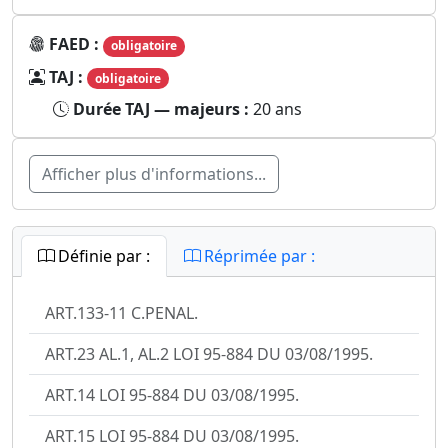
FAED :
obligatoire
TAJ :
obligatoire
Durée TAJ — majeurs :
20 ans
Afficher plus d'informations...
Définie par :
Réprimée par :
ART.133-11 C.PENAL.
ART.23 AL.1, AL.2 LOI 95-884 DU 03/08/1995.
ART.14 LOI 95-884 DU 03/08/1995.
ART.15 LOI 95-884 DU 03/08/1995.