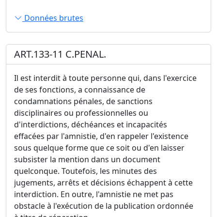
Données brutes
ART.133-11 C.PENAL.
Il est interdit à toute personne qui, dans l'exercice
de ses fonctions, a connaissance de
condamnations pénales, de sanctions
disciplinaires ou professionnelles ou
d'interdictions, déchéances et incapacités
effacées par l'amnistie, d'en rappeler l'existence
sous quelque forme que ce soit ou d'en laisser
subsister la mention dans un document
quelconque. Toutefois, les minutes des
jugements, arrêts et décisions échappent à cette
interdiction. En outre, l'amnistie ne met pas
obstacle à l'exécution de la publication ordonnée