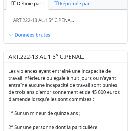
Définie par :
Réprimée par :
ART.222-13 AL.1 5° C.PENAL.
Données brutes
ART.222-13 AL.1 5° C.PENAL.
Les violences ayant entraîné une incapacité de
travail inférieure ou égale à huit jours ou n'ayant
entraîné aucune incapacité de travail sont punies
de trois ans d'emprisonnement et de 45 000 euros
d'amende lorsqu'elles sont commises :
1° Sur un mineur de quinze ans ;
2° Sur une personne dont la particulière