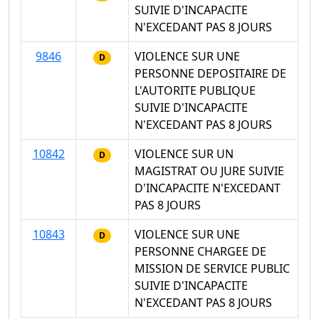
SUIVIE D'INCAPACITE
N'EXCEDANT PAS 8 JOURS
9846
VIOLENCE SUR UNE
D
PERSONNE DEPOSITAIRE DE
L'AUTORITE PUBLIQUE
SUIVIE D'INCAPACITE
N'EXCEDANT PAS 8 JOURS
10842
VIOLENCE SUR UN
D
MAGISTRAT OU JURE SUIVIE
D'INCAPACITE N'EXCEDANT
PAS 8 JOURS
10843
VIOLENCE SUR UNE
D
PERSONNE CHARGEE DE
MISSION DE SERVICE PUBLIC
SUIVIE D'INCAPACITE
N'EXCEDANT PAS 8 JOURS