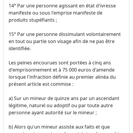
14° Par une personne agissant en état d'ivresse
manifeste ou sous l'emprise manifeste de
produits stupéfiants ;
15° Par une personne dissimulant volontairement
en tout ou partie son visage afin de ne pas être
identifiée.
Les peines encourues sont portées à cinq ans
d'emprisonnement et à 75 000 euros d'amende
lorsque l'infraction définie au premier alinéa du
présent article est commise :
a) Sur un mineur de quinze ans par un ascendant
légitime, naturel ou adoptif ou par toute autre
personne ayant autorité sur le mineur ;
b) Alors qu'un mineur assiste aux faits et que