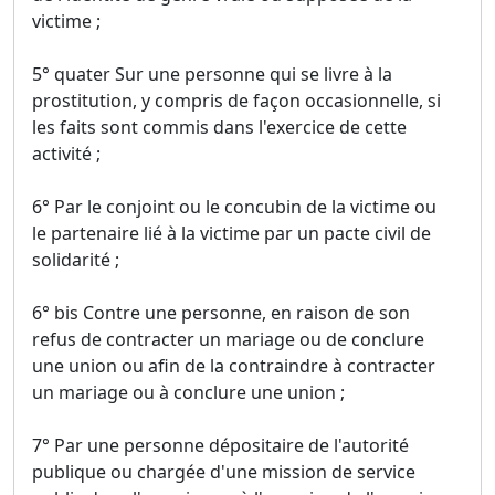
victime ;
5° quater Sur une personne qui se livre à la
prostitution, y compris de façon occasionnelle, si
les faits sont commis dans l'exercice de cette
activité ;
6° Par le conjoint ou le concubin de la victime ou
le partenaire lié à la victime par un pacte civil de
solidarité ;
6° bis Contre une personne, en raison de son
refus de contracter un mariage ou de conclure
une union ou afin de la contraindre à contracter
un mariage ou à conclure une union ;
7° Par une personne dépositaire de l'autorité
publique ou chargée d'une mission de service