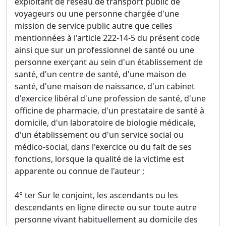
exploitant de réseau de transport public de
voyageurs ou une personne chargée d'une
mission de service public autre que celles
mentionnées à l'article 222-14-5 du présent code
ainsi que sur un professionnel de santé ou une
personne exerçant au sein d'un établissement de
santé, d'un centre de santé, d'une maison de
santé, d'une maison de naissance, d'un cabinet
d'exercice libéral d'une profession de santé, d'une
officine de pharmacie, d'un prestataire de santé à
domicile, d'un laboratoire de biologie médicale,
d'un établissement ou d'un service social ou
médico-social, dans l'exercice ou du fait de ses
fonctions, lorsque la qualité de la victime est
apparente ou connue de l'auteur ;
4° ter Sur le conjoint, les ascendants ou les
descendants en ligne directe ou sur toute autre
personne vivant habituellement au domicile des