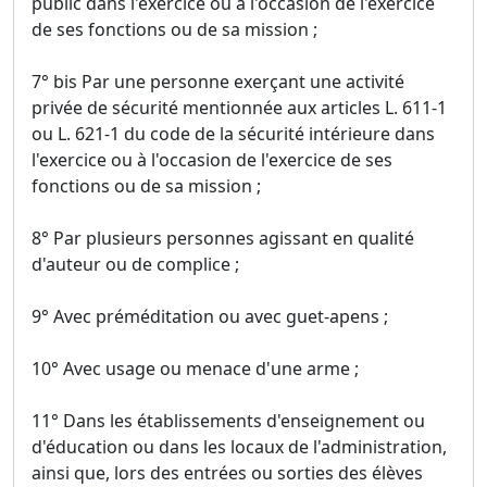
public dans l'exercice ou à l'occasion de l'exercice
de ses fonctions ou de sa mission ;
7° bis Par une personne exerçant une activité
privée de sécurité mentionnée aux articles L. 611-1
ou L. 621-1 du code de la sécurité intérieure dans
l'exercice ou à l'occasion de l'exercice de ses
fonctions ou de sa mission ;
8° Par plusieurs personnes agissant en qualité
d'auteur ou de complice ;
9° Avec préméditation ou avec guet-apens ;
10° Avec usage ou menace d'une arme ;
11° Dans les établissements d'enseignement ou
d'éducation ou dans les locaux de l'administration,
ainsi que, lors des entrées ou sorties des élèves