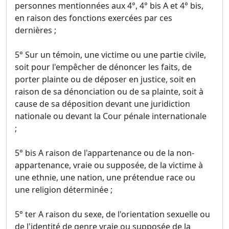
personnes mentionnées aux 4°, 4° bis A et 4° bis,
en raison des fonctions exercées par ces
dernières ;
5° Sur un témoin, une victime ou une partie civile,
soit pour l'empêcher de dénoncer les faits, de
porter plainte ou de déposer en justice, soit en
raison de sa dénonciation ou de sa plainte, soit à
cause de sa déposition devant une juridiction
nationale ou devant la Cour pénale internationale
;
5° bis A raison de l'appartenance ou de la non-
appartenance, vraie ou supposée, de la victime à
une ethnie, une nation, une prétendue race ou
une religion déterminée ;
5° ter A raison du sexe, de l'orientation sexuelle ou
de l'identité de genre vraie ou supposée de la