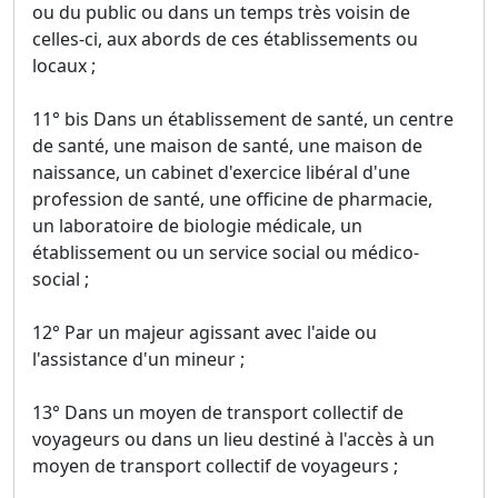
ou du public ou dans un temps très voisin de
celles-ci, aux abords de ces établissements ou
locaux ;
11° bis Dans un établissement de santé, un centre
de santé, une maison de santé, une maison de
naissance, un cabinet d'exercice libéral d'une
profession de santé, une officine de pharmacie,
un laboratoire de biologie médicale, un
établissement ou un service social ou médico-
social ;
12° Par un majeur agissant avec l'aide ou
l'assistance d'un mineur ;
13° Dans un moyen de transport collectif de
voyageurs ou dans un lieu destiné à l'accès à un
moyen de transport collectif de voyageurs ;