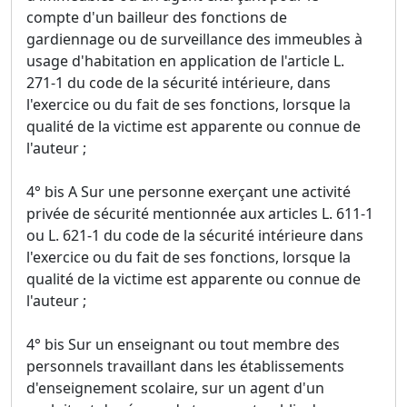
compte d'un bailleur des fonctions de
gardiennage ou de surveillance des immeubles à
usage d'habitation en application de l'article L.
271-1 du code de la sécurité intérieure, dans
l'exercice ou du fait de ses fonctions, lorsque la
qualité de la victime est apparente ou connue de
l'auteur ;
4° bis A Sur une personne exerçant une activité
privée de sécurité mentionnée aux articles L. 611-1
ou L. 621-1 du code de la sécurité intérieure dans
l'exercice ou du fait de ses fonctions, lorsque la
qualité de la victime est apparente ou connue de
l'auteur ;
4° bis Sur un enseignant ou tout membre des
personnels travaillant dans les établissements
d'enseignement scolaire, sur un agent d'un