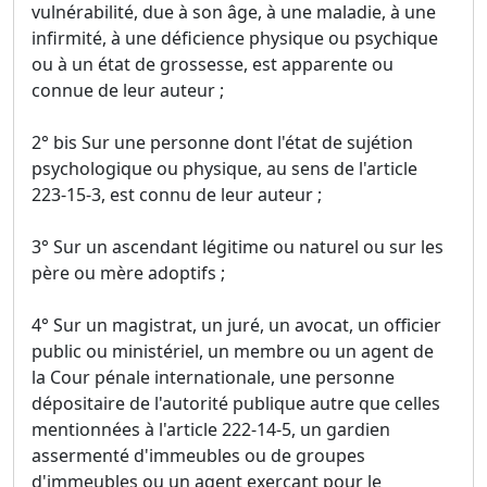
vulnérabilité, due à son âge, à une maladie, à une
infirmité, à une déficience physique ou psychique
ou à un état de grossesse, est apparente ou
connue de leur auteur ;
2° bis Sur une personne dont l'état de sujétion
psychologique ou physique, au sens de l'article
223-15-3, est connu de leur auteur ;
3° Sur un ascendant légitime ou naturel ou sur les
père ou mère adoptifs ;
4° Sur un magistrat, un juré, un avocat, un officier
public ou ministériel, un membre ou un agent de
la Cour pénale internationale, une personne
dépositaire de l'autorité publique autre que celles
mentionnées à l'article 222-14-5, un gardien
assermenté d'immeubles ou de groupes
d'immeubles ou un agent exerçant pour le