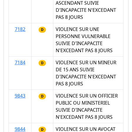
ASCENDANT SUIVIE
D'INCAPACITE N'EXCEDANT
PAS 8 JOURS
7182
VIOLENCE SUR UNE
D
PERSONNE VULNERABLE
SUIVIE D'INCAPACITE
N'EXCEDANT PAS 8 JOURS
7184
VIOLENCE SUR UN MINEUR
D
DE 15 ANS SUIVIE
D'INCAPACITE N'EXCEDANT
PAS 8 JOURS
9843
VIOLENCE SUR UN OFFICIER
D
PUBLIC OU MINISTERIEL
SUIVIE D'INCAPACITE
N'EXCEDANT PAS 8 JOURS
9844
VIOLENCE SUR UN AVOCAT
D