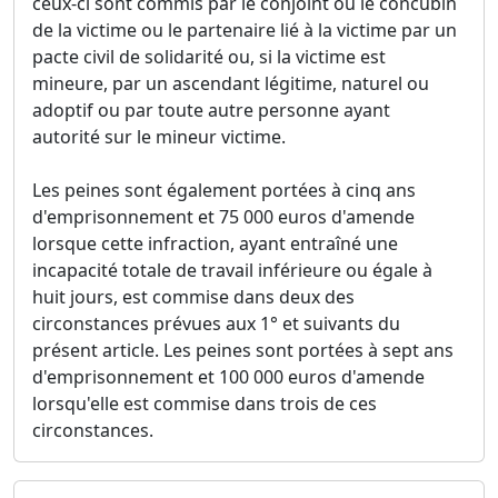
ceux-ci sont commis par le conjoint ou le concubin
de la victime ou le partenaire lié à la victime par un
pacte civil de solidarité ou, si la victime est
mineure, par un ascendant légitime, naturel ou
adoptif ou par toute autre personne ayant
autorité sur le mineur victime.
Les peines sont également portées à cinq ans
d'emprisonnement et 75 000 euros d'amende
lorsque cette infraction, ayant entraîné une
incapacité totale de travail inférieure ou égale à
huit jours, est commise dans deux des
circonstances prévues aux 1° et suivants du
présent article. Les peines sont portées à sept ans
d'emprisonnement et 100 000 euros d'amende
lorsqu'elle est commise dans trois de ces
circonstances.