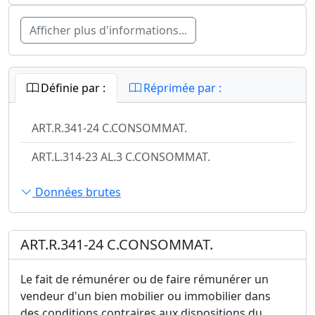
Afficher plus d'informations...
Définie par :
Réprimée par :
ART.R.341-24 C.CONSOMMAT.
ART.L.314-23 AL.3 C.CONSOMMAT.
Données brutes
ART.R.341-24 C.CONSOMMAT.
Le fait de rémunérer ou de faire rémunérer un
vendeur d'un bien mobilier ou immobilier dans
des conditions contraires aux dispositions du