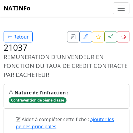
NATINFo
Retour
21037
REMUNERATION D'UN VENDEUR EN
FONCTION DU TAUX DE CREDIT CONTRACTE
PAR L'ACHETEUR
Nature de l'infraction :
Contravention de 5ème classe
Aidez à compléter cette fiche :
ajouter les
peines principales
.