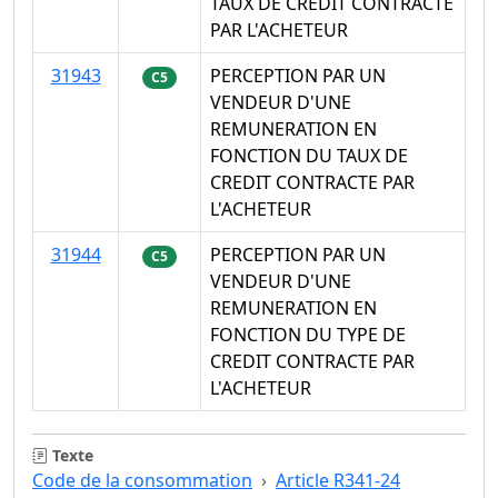
TAUX DE CREDIT CONTRACTE
PAR L'ACHETEUR
31943
PERCEPTION PAR UN
C5
VENDEUR D'UNE
REMUNERATION EN
FONCTION DU TAUX DE
CREDIT CONTRACTE PAR
L'ACHETEUR
31944
PERCEPTION PAR UN
C5
VENDEUR D'UNE
REMUNERATION EN
FONCTION DU TYPE DE
CREDIT CONTRACTE PAR
L'ACHETEUR
Texte
Code de la consommation
Article R341-24