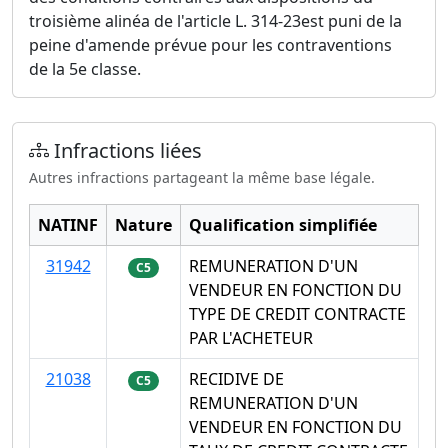
troisième alinéa de l'article L. 314-23est puni de la
peine d'amende prévue pour les contraventions
de la 5e classe.
Infractions liées
Autres infractions partageant la même base légale.
NATINF
Nature
Qualification simplifiée
31942
REMUNERATION D'UN
C5
VENDEUR EN FONCTION DU
TYPE DE CREDIT CONTRACTE
PAR L'ACHETEUR
21038
RECIDIVE DE
C5
REMUNERATION D'UN
VENDEUR EN FONCTION DU