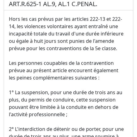
ART.R.625-1 AL.9, AL.1 C.PENAL.
Hors les cas prévus par les articles 222-13 et 222-
14, les violences volontaires ayant entraîné une
incapacité totale du travail d'une durée inférieure
ou égale à huit jours sont punies de l'amende
prévue pour les contraventions de la 5e classe.
Les personnes coupables de la contravention
prévue au présent article encourent également
les peines complémentaires suivantes :
1° La suspension, pour une durée de trois ans au
plus, du permis de conduire, cette suspension
pouvant être limitée à la conduite en dehors de
l'activité professionnelle ;
2° L'interdiction de détenir ou de porter, pour une
durée de trois ans au plus, une arme soumise à