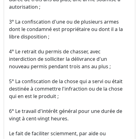
autorisation ;
3° La confiscation d'une ou de plusieurs armes
dont le condamné est propriétaire ou dont il a la
libre disposition ;
4° Le retrait du permis de chasser, avec
interdiction de solliciter la délivrance d'un
nouveau permis pendant trois ans au plus ;
5° La confiscation de la chose qui a servi ou était
destinée à commettre l'infraction ou de la chose
qui en est le produit ;
6° Le travail d'intérêt général pour une durée de
vingt à cent-vingt heures.
Le fait de faciliter sciemment, par aide ou