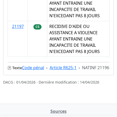
AYANT ENTRAINE UNE
INCAPACITE DE TRAVAIL
N'EXCEDANT PAS 8 JOURS
21197
RECIDIVE D'AIDE OU
C5
ASSISTANCE A VIOLENCE
AYANT ENTRAINE UNE
INCAPACITE DE TRAVAIL
N'EXCEDANT PAS 8 JOURS
Code pénal
Article R625-1
NATINF 21196
Texte
DACG : 01/04/2026 · Dernière modification : 14/04/2026
Sources