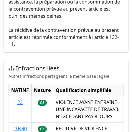
assistance, la préparation ou la consommation de
la contravention prévue au présent article est
puni des mêmes peines.
La récidive de la contravention prévue au présent
article est réprimée conformément à l'article 132-
11.
Infractions liées
Autres infractions partageant la même base légale.
NATINF
Nature
Qualification simplifiée
23
VIOLENCE AYANT ENTRAINE
C5
UNE INCAPACITE DE TRAVAIL
N'EXCEDANT PAS 8 JOURS
10490
RECIDIVE DE VIOLENCE
C5