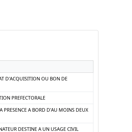
CAT D'ACQUISITION OU BON DE
ATION PREFECTORALE
LA PRESENCE A BORD D'AU MOINS DEUX
NATEUR DESTINE A UN USAGE CIVIL