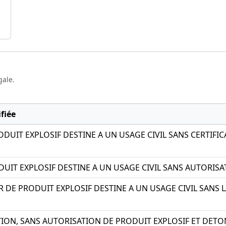
gale.
fiée
DUIT EXPLOSIF DESTINE A UN USAGE CIVIL SANS CERTIFI
UIT EXPLOSIF DESTINE A UN USAGE CIVIL SANS AUTORIS
 DE PRODUIT EXPLOSIF DESTINE A UN USAGE CIVIL SANS 
TION, SANS AUTORISATION DE PRODUIT EXPLOSIF ET DETO