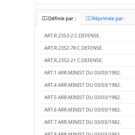
Définie par :
Réprimée par :
ART.R.2353-2 C.DEFENSE.
ART.R.2352-78 C.DEFENSE.
ART.R.2352-21 C.DEFENSE.
ART.1 ARR.MINIST DU 03/03/1982.
ART.4 ARR.MINIST DU 03/03/1982.
ART.5 ARR.MINIST DU 03/03/1982.
ART.6 ARR.MINIST DU 03/03/1982.
ART.7 ARR.MINIST DU 03/03/1982.
ART.8 ARR.MINIST DU 03/03/1982.