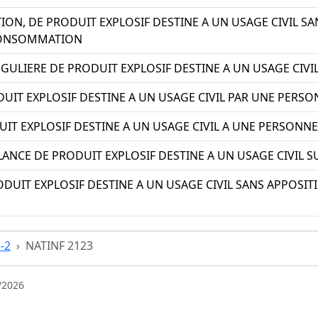
TION, DE PRODUIT EXPLOSIF DESTINE A UN USAGE CIVIL 
CONSOMMATION
GULIERE DE PRODUIT EXPLOSIF DESTINE A UN USAGE CIVI
UIT EXPLOSIF DESTINE A UN USAGE CIVIL PAR UNE PERSO
UIT EXPLOSIF DESTINE A UN USAGE CIVIL A UNE PERSONN
ANCE DE PRODUIT EXPLOSIF DESTINE A UN USAGE CIVIL SU
ODUIT EXPLOSIF DESTINE A UN USAGE CIVIL SANS APPOSI
3-2
NATINF 2123
/2026