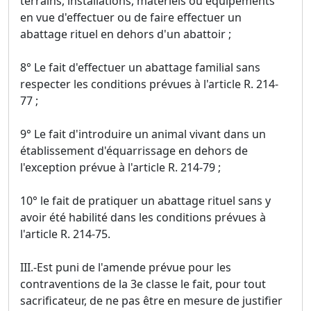
terrains, installations, matériels ou équipements
en vue d'effectuer ou de faire effectuer un
abattage rituel en dehors d'un abattoir ;
8° Le fait d'effectuer un abattage familial sans
respecter les conditions prévues à l'article R. 214-
77 ;
9° Le fait d'introduire un animal vivant dans un
établissement d'équarrissage en dehors de
l'exception prévue à l'article R. 214-79 ;
10° le fait de pratiquer un abattage rituel sans y
avoir été habilité dans les conditions prévues à
l'article R. 214-75.
III.-Est puni de l'amende prévue pour les
contraventions de la 3e classe le fait, pour tout
sacrificateur, de ne pas être en mesure de justifier