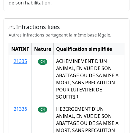
de son habilitation.
Infractions liées
Autres infractions partageant la même base légale.
NATINF
Nature
Qualification simplifiée
21335
ACHEMINEMENT D'UN
C4
ANIMAL, EN VUE DE SON
ABATTAGE OU DE SA MISE A
MORT, SANS PRECAUTION
POUR LUI EVITER DE
SOUFFRIR
21336
HEBERGEMENT D'UN
C4
ANIMAL, EN VUE DE SON
ABATTAGE OU DE SA MISE A
MORT, SANS PRECAUTION