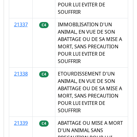
POUR LUI EVITER DE
SOUFFRIR
21337
IMMOBILISATION D'UN
C4
ANIMAL, EN VUE DE SON
ABATTAGE OU DE SA MISE A
MORT, SANS PRECAUTION
POUR LUI EVITER DE
SOUFFRIR
21338
ETOURDISSEMENT D'UN
C4
ANIMAL, EN VUE DE SON
ABATTAGE OU DE SA MISE A
MORT, SANS PRECAUTION
POUR LUI EVITER DE
SOUFFRIR
21339
ABATTAGE OU MISE A MORT
C4
D'UN ANIMAL SANS