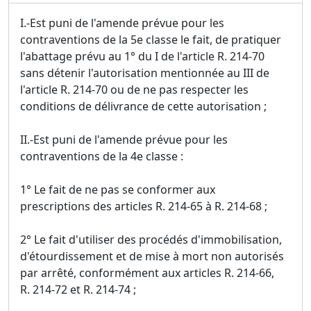
I.-Est puni de l'amende prévue pour les
contraventions de la 5e classe le fait, de pratiquer
l'abattage prévu au 1° du I de l'article R. 214-70
sans détenir l'autorisation mentionnée au III de
l'article R. 214-70 ou de ne pas respecter les
conditions de délivrance de cette autorisation ;
II.-Est puni de l'amende prévue pour les
contraventions de la 4e classe :
1° Le fait de ne pas se conformer aux
prescriptions des articles R. 214-65 à R. 214-68 ;
2° Le fait d'utiliser des procédés d'immobilisation,
d'étourdissement et de mise à mort non autorisés
par arrêté, conformément aux articles R. 214-66,
R. 214-72 et R. 214-74 ;