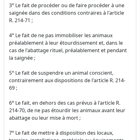
3° Le fait de procéder ou de faire procéder à une
saignée dans des conditions contraires à l'article
R. 214-71 ;
4° Le fait de ne pas immobiliser les animaux
préalablement à leur étourdissement et, dans le
cas de l'abattage rituel, préalablement et pendant
la saignée ;
5° Le fait de suspendre un animal conscient,
contrairement aux dispositions de l'article R. 214-
69 ;
6° Le fait, en dehors des cas prévus à l'article R.
214-70, de ne pas étourdir les animaux avant leur
abattage ou leur mise à mort ;
7° Le fait de mettre à disposition des locaux,