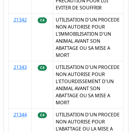
PRECAUTION POUR LUI
EVITER DE SOUFFRIR
21342
UTILISATION D'UN PROCEDE
C4
NON AUTORISE POUR
L'IMMOBILISATION D'UN
ANIMAL AVANT SON
ABATTAGE OU SA MISE A
MORT
21343
UTILISATION D'UN PROCEDE
C4
NON AUTORISE POUR
L'ETOURDISSEMENT D'UN
ANIMAL AVANT SON
ABATTAGE OU SA MISE A
MORT
21344
UTILISATION D'UN PROCEDE
C4
NON AUTORISE POUR
L'ABATTAGE OU LA MISE A