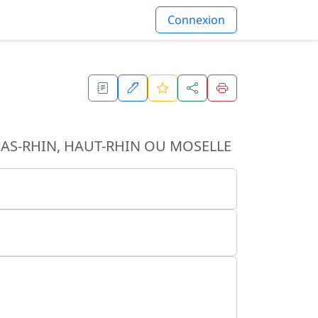
Connexion
 BAS-RHIN, HAUT-RHIN OU MOSELLE