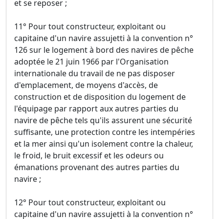
et se reposer ;
11° Pour tout constructeur, exploitant ou
capitaine d'un navire assujetti à la convention n°
126 sur le logement à bord des navires de pêche
adoptée le 21 juin 1966 par l'Organisation
internationale du travail de ne pas disposer
d'emplacement, de moyens d'accès, de
construction et de disposition du logement de
l'équipage par rapport aux autres parties du
navire de pêche tels qu'ils assurent une sécurité
suffisante, une protection contre les intempéries
et la mer ainsi qu'un isolement contre la chaleur,
le froid, le bruit excessif et les odeurs ou
émanations provenant des autres parties du
navire ;
12° Pour tout constructeur, exploitant ou
capitaine d'un navire assujetti à la convention n°