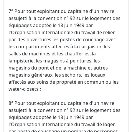
7° Pour tout exploitant ou capitaine d'un navire
assujetti à la convention n° 92 sur le logement des
équipages adoptée le 18 juin 1949 par
l'Organisation internationale du travail de relier
par des ouvertures les postes de couchage avec
les compartiments affectés à la cargaison, les
salles de machines et les chaufferies, la
lampisterie, les magasins à peintures, les
magasins du pont et de la machine et autres
magasins généraux, les séchoirs, les locaux
affectés aux soins de propreté en commun ou les
water-closets ;
8° Pour tout exploitant ou capitaine d'un navire
assujetti à la convention n° 92 sur le logement des
équipages adoptée le 18 juin 1949 par
l'Organisation internationale du travail de loger
par poste de couchage un nombre de personnes