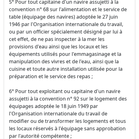
5° Pour tout capitaine d'un navire assujetti à la
convention n° 68 sur l'alimentation et le service de
table (équipage des navires) adoptée le 27 juin
1946 par l'Organisation internationale du travail,
ou par un officier spécialement désigné par lui à
cet effet, de ne pas inspecter à la mer les
provisions d'eau ainsi que les locaux et les
équipements utilisés pour l'emmagasinage et la
manipulation des vivres et de l'eau, ainsi que la
cuisine et toute autre installation utilisée pour la
préparation et le service des repas ;
6° Pour tout exploitant ou capitaine d'un navire
assujetti à la convention n° 92 sur le logement des
équipages adoptée le 18 juin 1949 par
l'Organisation internationale du travail de
modifier ou de transformer les logements et tous
les locaux réservés à l'équipage sans approbation
par l'autorité compétente ;