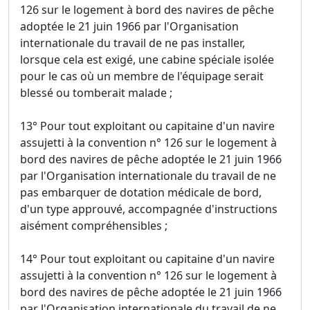
126 sur le logement à bord des navires de pêche
adoptée le 21 juin 1966 par l'Organisation
internationale du travail de ne pas installer,
lorsque cela est exigé, une cabine spéciale isolée
pour le cas où un membre de l'équipage serait
blessé ou tomberait malade ;
13° Pour tout exploitant ou capitaine d'un navire
assujetti à la convention n° 126 sur le logement à
bord des navires de pêche adoptée le 21 juin 1966
par l'Organisation internationale du travail de ne
pas embarquer de dotation médicale de bord,
d'un type approuvé, accompagnée d'instructions
aisément compréhensibles ;
14° Pour tout exploitant ou capitaine d'un navire
assujetti à la convention n° 126 sur le logement à
bord des navires de pêche adoptée le 21 juin 1966
par l'Organisation internationale du travail de ne