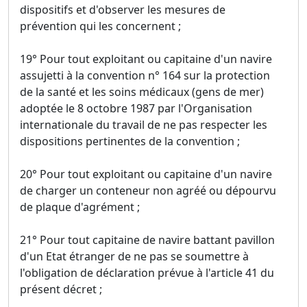
dispositifs et d'observer les mesures de
prévention qui les concernent ;
19° Pour tout exploitant ou capitaine d'un navire
assujetti à la convention n° 164 sur la protection
de la santé et les soins médicaux (gens de mer)
adoptée le 8 octobre 1987 par l'Organisation
internationale du travail de ne pas respecter les
dispositions pertinentes de la convention ;
20° Pour tout exploitant ou capitaine d'un navire
de charger un conteneur non agréé ou dépourvu
de plaque d'agrément ;
21° Pour tout capitaine de navire battant pavillon
d'un Etat étranger de ne pas se soumettre à
l'obligation de déclaration prévue à l'article 41 du
présent décret ;