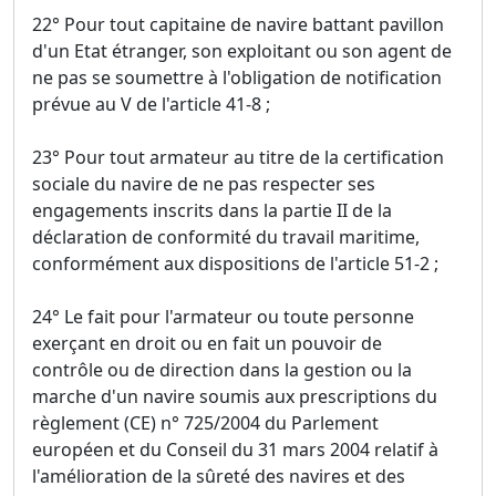
22° Pour tout capitaine de navire battant pavillon
d'un Etat étranger, son exploitant ou son agent de
ne pas se soumettre à l'obligation de notification
prévue au V de l'article 41-8 ;
23° Pour tout armateur au titre de la certification
sociale du navire de ne pas respecter ses
engagements inscrits dans la partie II de la
déclaration de conformité du travail maritime,
conformément aux dispositions de l'article 51-2 ;
24° Le fait pour l'armateur ou toute personne
exerçant en droit ou en fait un pouvoir de
contrôle ou de direction dans la gestion ou la
marche d'un navire soumis aux prescriptions du
règlement (CE) n° 725/2004 du Parlement
européen et du Conseil du 31 mars 2004 relatif à
l'amélioration de la sûreté des navires et des