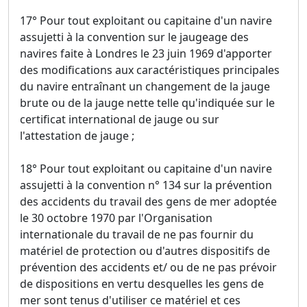
17° Pour tout exploitant ou capitaine d'un navire
assujetti à la convention sur le jaugeage des
navires faite à Londres le 23 juin 1969 d'apporter
des modifications aux caractéristiques principales
du navire entraînant un changement de la jauge
brute ou de la jauge nette telle qu'indiquée sur le
certificat international de jauge ou sur
l'attestation de jauge ;
18° Pour tout exploitant ou capitaine d'un navire
assujetti à la convention n° 134 sur la prévention
des accidents du travail des gens de mer adoptée
le 30 octobre 1970 par l'Organisation
internationale du travail de ne pas fournir du
matériel de protection ou d'autres dispositifs de
prévention des accidents et/ ou de ne pas prévoir
de dispositions en vertu desquelles les gens de
mer sont tenus d'utiliser ce matériel et ces