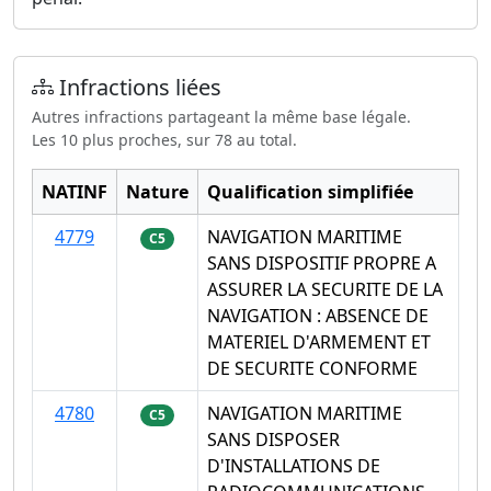
Infractions liées
Autres infractions partageant la même base légale.
Les 10 plus proches, sur 78 au total.
NATINF
Nature
Qualification simplifiée
4779
NAVIGATION MARITIME
C5
SANS DISPOSITIF PROPRE A
ASSURER LA SECURITE DE LA
NAVIGATION : ABSENCE DE
MATERIEL D'ARMEMENT ET
DE SECURITE CONFORME
4780
NAVIGATION MARITIME
C5
SANS DISPOSER
D'INSTALLATIONS DE