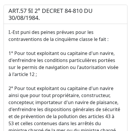
ART.57 §I 2° DECRET 84-810 DU
30/08/1984.
I.-Est puni des peines prévues pour les
contraventions de la cinquième classe le fait :
1° Pour tout exploitant ou capitaine d'un navire,
d'enfreindre les conditions particulières portées
sur le permis de navigation ou l'autorisation visée
à l'article 12 ;
2° Pour tout exploitant ou capitaine d'un navire
ainsi que pour tout propriétaire, constructeur,
concepteur, importateur d'un navire de plaisance,
d'enfreindre les dispositions générales de sécurité
et de prévention de la pollution des articles 43 à
53 et celles contenues dans les arrêtés du
ministre chargé de la mer ou du ministre chargé