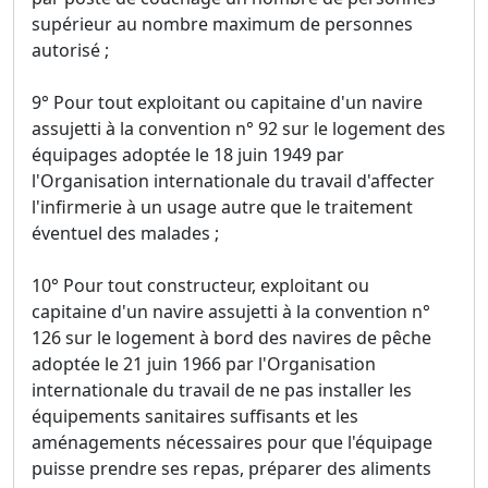
supérieur au nombre maximum de personnes
autorisé ;
9° Pour tout exploitant ou capitaine d'un navire
assujetti à la convention n° 92 sur le logement des
équipages adoptée le 18 juin 1949 par
l'Organisation internationale du travail d'affecter
l'infirmerie à un usage autre que le traitement
éventuel des malades ;
10° Pour tout constructeur, exploitant ou
capitaine d'un navire assujetti à la convention n°
126 sur le logement à bord des navires de pêche
adoptée le 21 juin 1966 par l'Organisation
internationale du travail de ne pas installer les
équipements sanitaires suffisants et les
aménagements nécessaires pour que l'équipage
puisse prendre ses repas, préparer des aliments