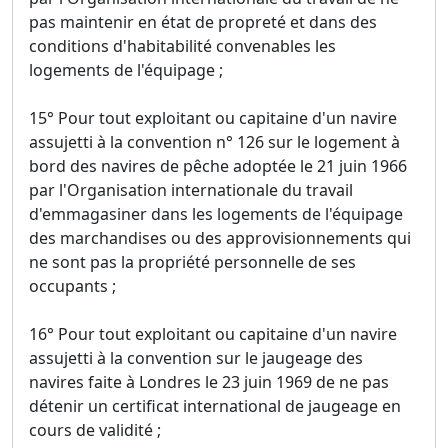
pas maintenir en état de propreté et dans des
conditions d'habitabilité convenables les
logements de l'équipage ;
15° Pour tout exploitant ou capitaine d'un navire
assujetti à la convention n° 126 sur le logement à
bord des navires de pêche adoptée le 21 juin 1966
par l'Organisation internationale du travail
d'emmagasiner dans les logements de l'équipage
des marchandises ou des approvisionnements qui
ne sont pas la propriété personnelle de ses
occupants ;
16° Pour tout exploitant ou capitaine d'un navire
assujetti à la convention sur le jaugeage des
navires faite à Londres le 23 juin 1969 de ne pas
détenir un certificat international de jaugeage en
cours de validité ;