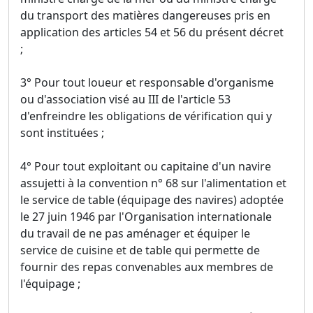
du transport des matières dangereuses pris en
application des articles 54 et 56 du présent décret
;
3° Pour tout loueur et responsable d'organisme
ou d'association visé au III de l'article 53
d'enfreindre les obligations de vérification qui y
sont instituées ;
4° Pour tout exploitant ou capitaine d'un navire
assujetti à la convention n° 68 sur l'alimentation et
le service de table (équipage des navires) adoptée
le 27 juin 1946 par l'Organisation internationale
du travail de ne pas aménager et équiper le
service de cuisine et de table qui permette de
fournir des repas convenables aux membres de
l'équipage ;