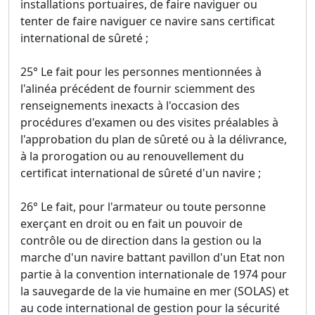
installations portuaires, de faire naviguer ou
tenter de faire naviguer ce navire sans certificat
international de sûreté ;
25° Le fait pour les personnes mentionnées à
l'alinéa précédent de fournir sciemment des
renseignements inexacts à l'occasion des
procédures d'examen ou des visites préalables à
l'approbation du plan de sûreté ou à la délivrance,
à la prorogation ou au renouvellement du
certificat international de sûreté d'un navire ;
26° Le fait, pour l'armateur ou toute personne
exerçant en droit ou en fait un pouvoir de
contrôle ou de direction dans la gestion ou la
marche d'un navire battant pavillon d'un Etat non
partie à la convention internationale de 1974 pour
la sauvegarde de la vie humaine en mer (SOLAS) et
au code international de gestion pour la sécurité