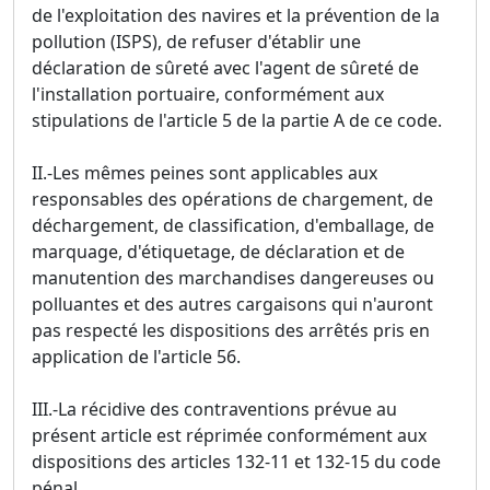
de l'exploitation des navires et la prévention de la
pollution (ISPS), de refuser d'établir une
déclaration de sûreté avec l'agent de sûreté de
l'installation portuaire, conformément aux
stipulations de l'article 5 de la partie A de ce code.
II.-Les mêmes peines sont applicables aux
responsables des opérations de chargement, de
déchargement, de classification, d'emballage, de
marquage, d'étiquetage, de déclaration et de
manutention des marchandises dangereuses ou
polluantes et des autres cargaisons qui n'auront
pas respecté les dispositions des arrêtés pris en
application de l'article 56.
III.-La récidive des contraventions prévue au
présent article est réprimée conformément aux
dispositions des articles 132-11 et 132-15 du code
pénal.