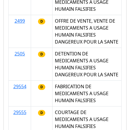
MEDICAMENTS A USAGE
HUMAIN FALSIFIES
2499
OFFRE DE VENTE, VENTE DE
D
MEDICAMENTS A USAGE
HUMAIN FALSIFIES
DANGEREUX POUR LA SANTE
2505
DETENTION DE
D
MEDICAMENTS A USAGE
HUMAIN FALSIFIES
DANGEREUX POUR LA SANTE
29554
FABRICATION DE
D
MEDICAMENTS A USAGE
HUMAIN FALSIFIES
29555
COURTAGE DE
D
MEDICAMENTS A USAGE
HUMAIN FALSIFIES