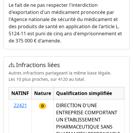
Le fait de ne pas respecter l'interdiction
d'exportation d'un médicament prononcée par
l'Agence nationale de sécurité du médicament et
des produits de santé en application de l'article L.
5124-11 est puni de cinq ans d'emprisonnement et
de 375 000 € d'amende.
Infractions liées
Autres infractions partageant la même base légale.
Les 10 plus proches, sur 4120 au total.
NATINF
Nature
Qualification simplifiée
22421
DIRECTION D'UNE
D
ENTREPRISE COMPORTANT
UN ETABLISSEMENT
PHARMACEUTIQUE SANS