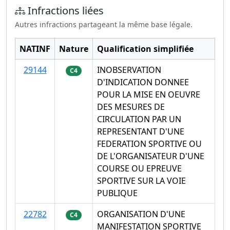
Infractions liées
Autres infractions partageant la même base légale.
NATINF
Nature
Qualification simplifiée
29144
INOBSERVATION
C4
D'INDICATION DONNEE
POUR LA MISE EN OEUVRE
DES MESURES DE
CIRCULATION PAR UN
REPRESENTANT D'UNE
FEDERATION SPORTIVE OU
DE L'ORGANISATEUR D'UNE
COURSE OU EPREUVE
SPORTIVE SUR LA VOIE
PUBLIQUE
22782
ORGANISATION D'UNE
C4
MANIFESTATION SPORTIVE