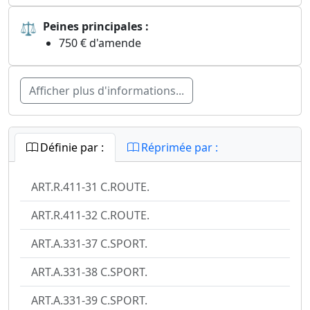
⚖
Peines principales :
750 € d'amende
Afficher plus d'informations...
Définie par :
Réprimée par :
ART.R.411-31 C.ROUTE.
ART.R.411-32 C.ROUTE.
ART.A.331-37 C.SPORT.
ART.A.331-38 C.SPORT.
ART.A.331-39 C.SPORT.