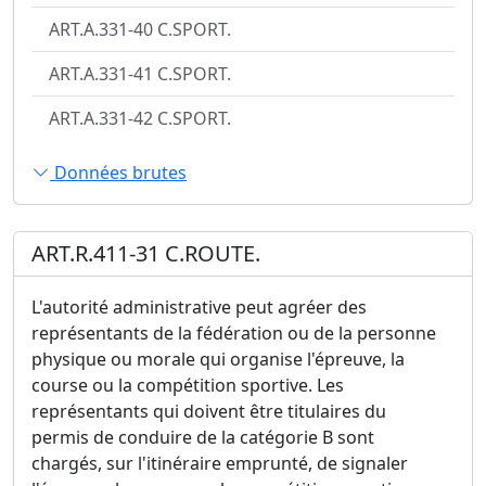
ART.A.331-40 C.SPORT.
ART.A.331-41 C.SPORT.
ART.A.331-42 C.SPORT.
Données brutes
ART.R.411-31 C.ROUTE.
L'autorité administrative peut agréer des
représentants de la fédération ou de la personne
physique ou morale qui organise l'épreuve, la
course ou la compétition sportive. Les
représentants qui doivent être titulaires du
permis de conduire de la catégorie B sont
chargés, sur l'itinéraire emprunté, de signaler