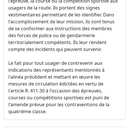
l'épreuve, la course ou la compétition sportive aux
usagers de la route. Ils portent des signes
vestimentaires permettant de les identifier. Dans
l'accomplissement de leur mission, ils sont tenus
de se conformer aux instructions des membres
des forces de police ou de gendarmerie
territorialement compétents. Ils leur rendent
compte des incidents qui peuvent survenir.
Le fait pour tout usager de contrevenir aux
indications des représentants mentionnés à
l'alinéa précédent et mettant en œuvre les
mesures de circulation édictées en vertu de
l'article R. 411-30 à l'occasion des épreuves,
courses ou compétitions sportives est puni de
l'amende prévue pour les contraventions de la
quatrième classe.