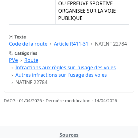
OU EPREUVE SPORTIVE
ORGANISEE SUR LA VOIE
PUBLIQUE
Texte
Code de la route
Article R411-31
NATINF 22784
Catégories
PVe
Route
Infractions aux règles sur l'usage des voies
Autres infractions sur l'usage des voies
NATINF 22784
DACG : 01/04/2026 · Dernière modification : 14/04/2026
Sources