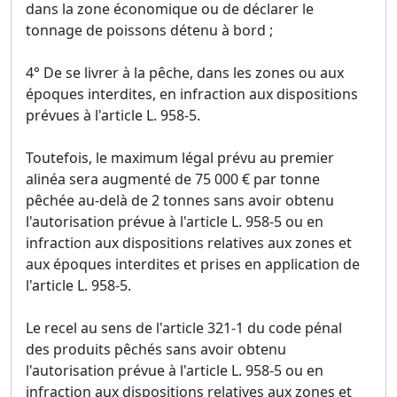
dans la zone économique ou de déclarer le
tonnage de poissons détenu à bord ;
4° De se livrer à la pêche, dans les zones ou aux
époques interdites, en infraction aux dispositions
prévues à l'article L. 958-5.
Toutefois, le maximum légal prévu au premier
alinéa sera augmenté de 75 000 € par tonne
pêchée au-delà de 2 tonnes sans avoir obtenu
l'autorisation prévue à l'article L. 958-5 ou en
infraction aux dispositions relatives aux zones et
aux époques interdites et prises en application de
l'article L. 958-5.
Le recel au sens de l'article 321-1 du code pénal
des produits pêchés sans avoir obtenu
l'autorisation prévue à l'article L. 958-5 ou en
infraction aux dispositions relatives aux zones et