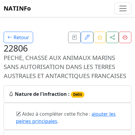
NATINFo
Retour
22806
PECHE, CHASSE AUX ANIMAUX MARINS
SANS AUTORISATION DANS LES TERRES
AUSTRALES ET ANTARCTIQUES FRANCAISES
Nature de l'infraction :
Délit
Aidez à compléter cette fiche :
ajouter les
peines principales
.