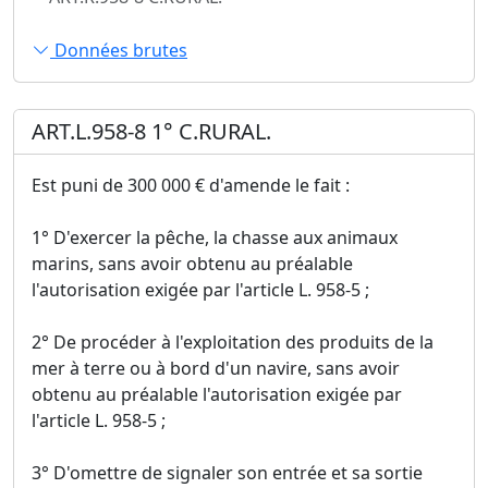
Données brutes
ART.L.958-8 1° C.RURAL.
Est puni de 300 000 € d'amende le fait :
1° D'exercer la pêche, la chasse aux animaux
marins, sans avoir obtenu au préalable
l'autorisation exigée par l'article L. 958-5 ;
2° De procéder à l'exploitation des produits de la
mer à terre ou à bord d'un navire, sans avoir
obtenu au préalable l'autorisation exigée par
l'article L. 958-5 ;
3° D'omettre de signaler son entrée et sa sortie