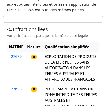
aux époques interdites et prises en application de
l'article L. 958-5 est puni des mêmes peines.
Infractions liées
Autres infractions partageant la même base légale.
NATINF
Nature
Qualification simplifiée
27679
EXPLOITATION DE PRODUITS
D
DE LA MER PECHES SANS
AUTORISATION DANS LES
TERRES AUSTRALES ET
ANTARCTIQUES FRANCAISES
27695
PECHE MARITIME DANS UNE
D
ZONE INTERDITE DES TERRES
AUSTRALES ET