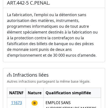
ART.442-5 C.PENAL.
La fabrication, l'emploi ou la détention sans
autorisation des matières, instruments,
programmes informatiques ou de tout autre
élément spécialement destinés à la fabrication ou
à la protection contre la contrefaçon ou la
falsification des billets de banque ou des pièces
de monnaie sont punis de deux ans
d'emprisonnement et de 30 000 euros d'amende.
Infractions liées
Autres infractions partageant la même base légale.
NATINF
Nature
Qualification simplifiée
11673
EMPLOI SANS
D