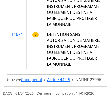
AUTORISATION DE MATIERE,
INSTRUMENT, PROGRAMME
OU ELEMENT DESTINE A
FABRIQUER OU PROTEGER
LA MONNAIE
11674
DETENTION SANS
D
AUTORISATION DE MATIERE,
INSTRUMENT, PROGRAMME
OU ELEMENT DESTINE A
FABRIQUER OU PROTEGER
LA MONNAIE
Code pénal
Article 442-5
NATINF 23096
Texte
DACG : 01/04/2026 · Dernière modification : 14/04/2026